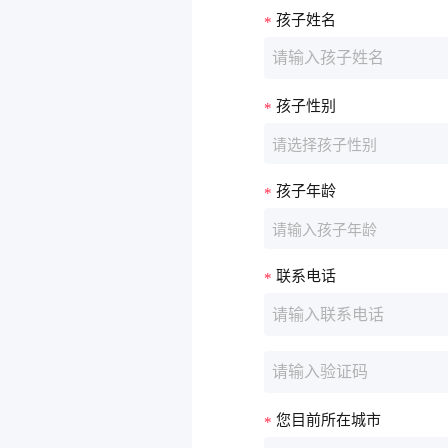
孩子姓名
请输入孩子姓名
孩子性别
请选择孩子性别
孩子年龄
请输入孩子年龄
联系电话
请输入联系电话
请输入验证码
您目前所在城市