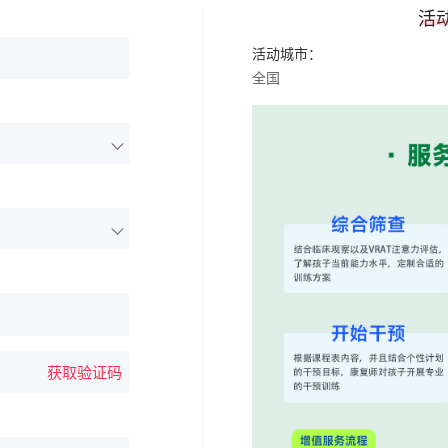
活
活动城市：
全国
获取验证码