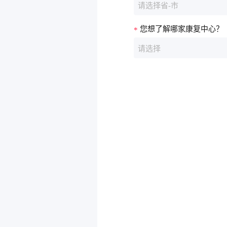
请选择省-市
您想了解哪家康复中心？
请选择