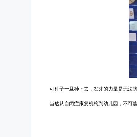
可种子一旦种下去，发芽的力量是无法
当然从自闭症康复机构到幼儿园，不可