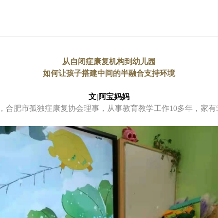
从自闭症康复机构到幼儿园
如何让孩子搭建中间的半融合支持环境
文|阿宝妈妈
，合肥市孤独症康复协会理事，从事教育教学工作10多年，家有