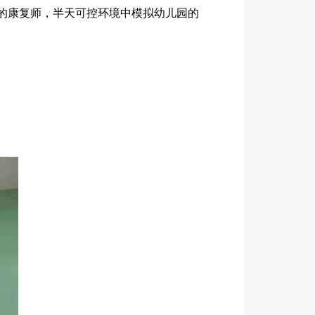
的康复师，半天可控环境中模拟幼儿园的