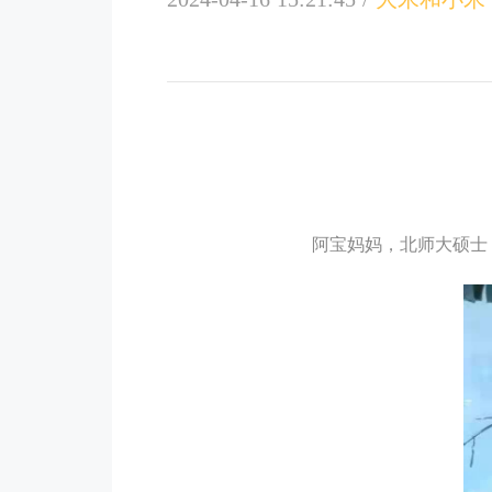
阿宝妈妈，北师大硕士