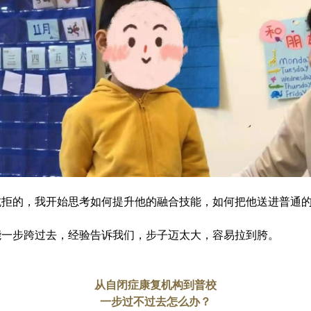
抗拒的，我开始思考如何提升他的融合技能，如何把他送进普通
能一步跨过去，
经验告诉我们，步子迈太大，容易拉到胯。
从自闭症康复机构到普校
一步过不过去怎么办？