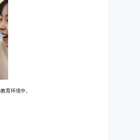
的教育环境中。