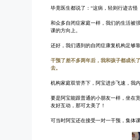
毕竟医生都说了：“这病，轻则行迹古怪
和众多自闭症家庭一样，我们的生活被
课的方向上。
还好，我们遇到的自闭症康复机构足够靠
干预了差不多两年后，我和孩子都成长
去。
机构家庭双管齐下，阿宝进步飞速，我
要是阿宝能跟普通的小朋友一样，坐在
友好互动，那可太美了！
可当时阿宝还在接受一对一干预，集体