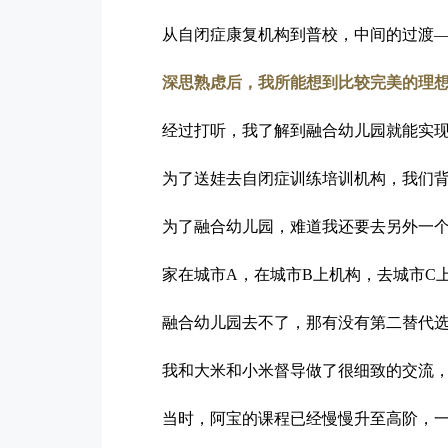
从自闭症康复机构到普校，中间的过渡
深思熟虑后，我所能想到比较完美的理
经过打听，我了解到融合幼儿园就能实
为了送娃去自闭症训练培训机构，我们
为了融合幼儿园，
难道我还要去另外一
家在城市A，在城市B上机构，去城市C
融合幼儿园去不了，那有没有第二替代
我和大米和小米督导做了很细致的交流
当时，阿宝的课程已经慢慢升至高阶，