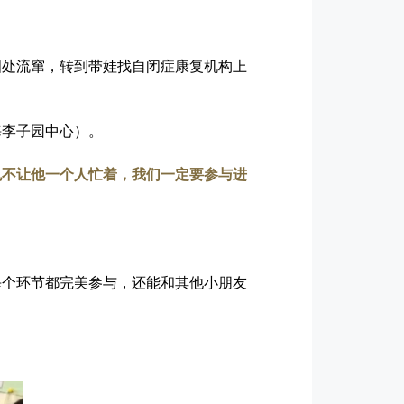
四处流窜，转到带娃找自闭症康复机构上
海李子园中心）。
也不让他一个人忙着，我们一定要参与进
每个环节都完美参与，还能和其他小朋友