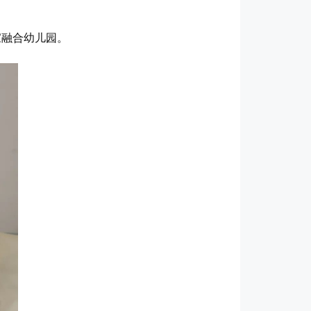
家融合幼儿园。