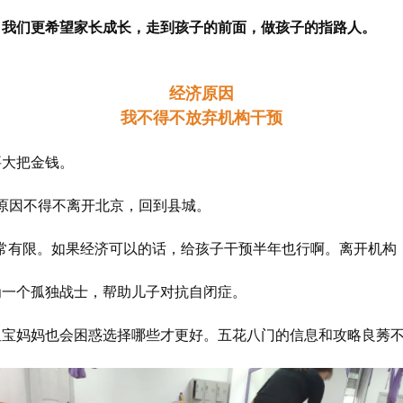
，我们更希望家长成长，走到孩子的前面，做孩子的指路人。
经济原因
我不得不放弃机构干预
要大把金钱。
原因不得不离开北京，回到县城。
常有限。如果经济可以的话，给孩子干预半年也行啊。离开机构
为一个孤独战士，帮助儿子对抗自闭症。
星宝妈妈也会困惑选择哪些才更好。五花八门的信息和攻略良莠