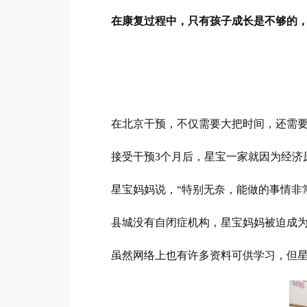
在康复过程中，只有孩子成长是不够的
在北京干预，不仅需要大把时间，还需
接受干预3个月后，星宝一家就因为经济
星宝妈妈说，“特别无奈，能做的事情非
县城没有自闭症机构，星宝妈妈被迫成
虽然网络上也有许多资料可供学习，但