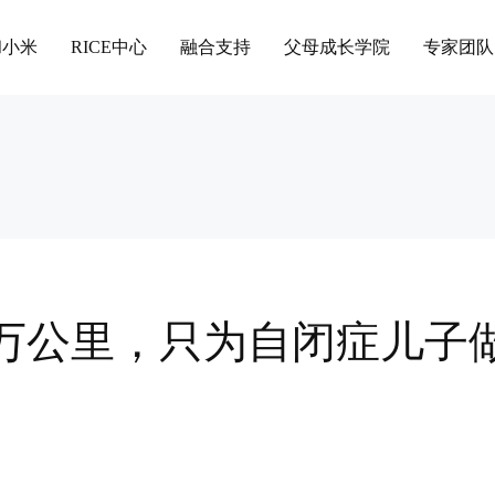
和小米
RICE中心
融合支持
父母成长学院
专家团队
2万公里，只为自闭症儿子