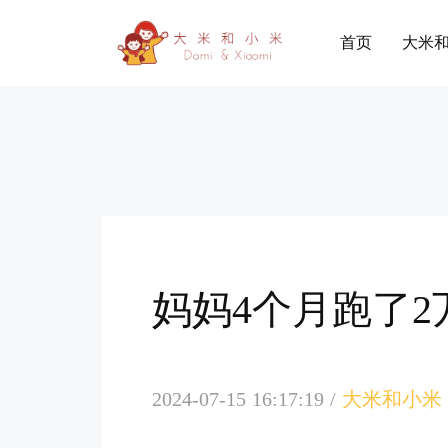
首页
大米
妈妈4个月跑了
2024-07-15 16:17:19
/
大米和小米