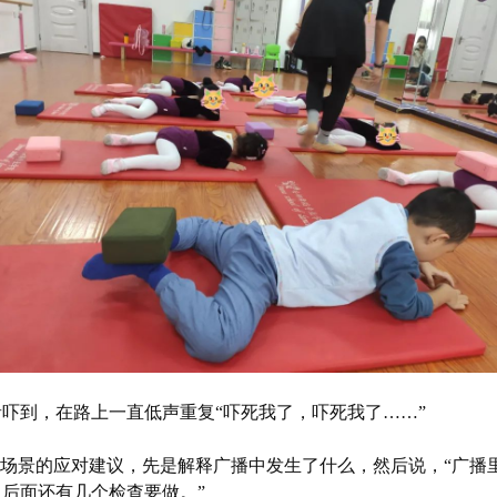
吓到，在路上一直低声重复“吓死我了，吓死我了……”
似场景的应对建议，先是解释广播中发生了什么，然后说，“广播
后面还有几个检查要做。”