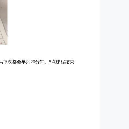
每次都会早到20分钟。5点课程结束