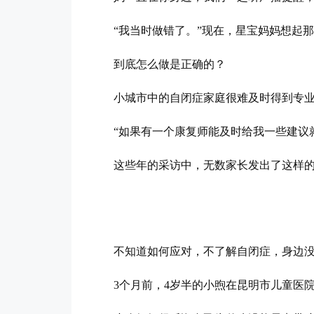
“我当时做错了。”现在，星宝妈妈想起
到底怎么做是正确的？
小城市中的自闭症家庭很难及时得到专
“如果有一个康复师能及时给我一些建议
这些年的采访中，无数家长发出了这样
不知道如何应对，不了解自闭症，身边
3个月前，4岁半的小煦在昆明市儿童医