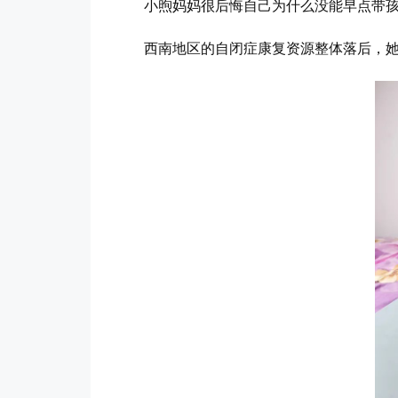
小煦妈妈很后悔自己为什么没能早点带孩
西南地区的自闭症康复资源整体落后，