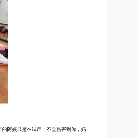
里的阿姨只是在试声，不会伤害到你，妈