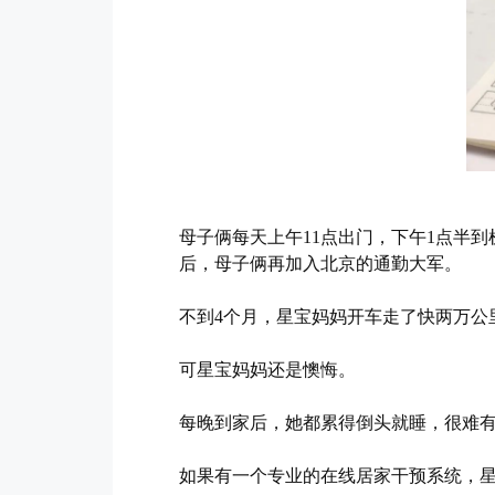
母子俩每天上午11点出门，下午1点半
后，母子俩再加入北京的通勤大军。
不到4个月，星宝妈妈开车走了快两万公
可星宝妈妈还是懊悔。
每晚到家后，她都累得倒头就睡，很难
如果有一个专业的在线居家干预系统，