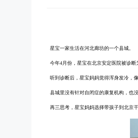
星宝一家生活在河北廊坊的一个县城。
今年4月份，星宝在北京安定医院被诊断
听到诊断后，星宝妈妈觉得浑身发冷，
县城里没有针对自闭症的康复机构，也
再三思考，星宝妈妈选择带孩子到北京