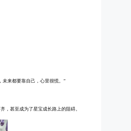
，未来都要靠自己，心里很慌。”
不齐，甚至成为了星宝成长路上的阻碍。