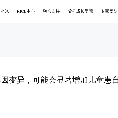
和小米
RICE中心
融合支持
父母成长学院
专家团队
基因变异，可能会显著增加儿童患