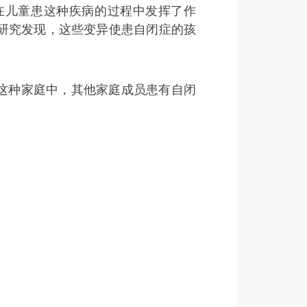
在儿童患这种疾病的过程中发挥了作
研究发现，这些变异使患自闭症的孩
这种家庭中，其他家庭成员患有自闭