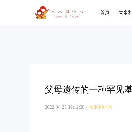
首页
大米
父母遗传的一种罕见
2022-04-25 19:12:28
/
大米和小米