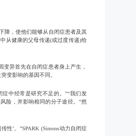
成本的下降，使他们能够从自闭症患者及其
中从健康的父母传递(或过度传递)给
因变异首先在自闭症患者身上产生，
生突变影响的基因不同。
症中经常是研究不足的。”“我们发
风险，并影响相同的分子途径。”然
”SPARK (Simons动力自闭症