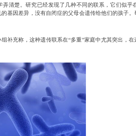
学弄清楚。研究已经发现了几种不同的联系，它们似乎
见的基因差异，没有自闭症的父母会遗传给他们的孩子。
小组补充称，这种遗传联系在“多重”家庭中尤其突出，在