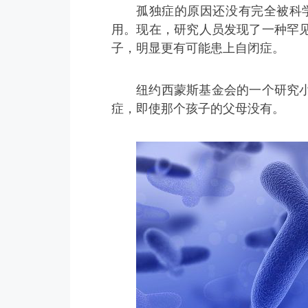
孤独症的原因还没有完全被科
用。现在，研究人员发现了一种罕
子，明显更有可能患上自闭症。
纽约西蒙斯基金会的一个研究
症，即使那个孩子的父母没有。