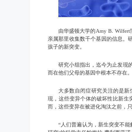
由华盛顿大学的Amy B. W
亲属那里收集数千个基因的信息。研
孩子的新突变。
研究小组指出，迄今为止发现
而在他们父母的基因中根本不存在
大多数自闭症研究关注的是新
现，这些变异个体的破坏性比新生
而，这些变异在被进化淘汰之前，只
“人们普遍认为，新生突变不能解释