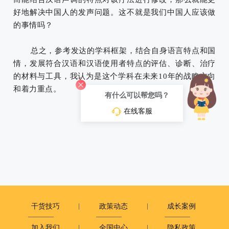
好地解决中国人的发声问题。这不就是我们中国人应该做
的事情吗？
总之，参考发达的学科框架，结合自身语言特点和国
情，发展符合汉语和汉语使用者特点的评估、诊断、治疗
的材料与工具，我认为是这个学科在未来10年的战略方向
和着力重点。
有什么可以帮您吗？
在线客服
干货技巧
政策动态
成长案例
加入我们
全国中心
隐私政策