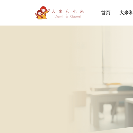
首页
大米