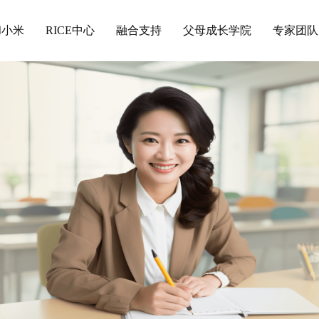
和小米
RICE中心
融合支持
父母成长学院
专家团队