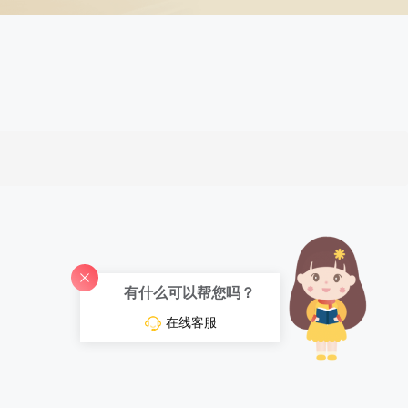
有什么可以帮您吗？
在线客服