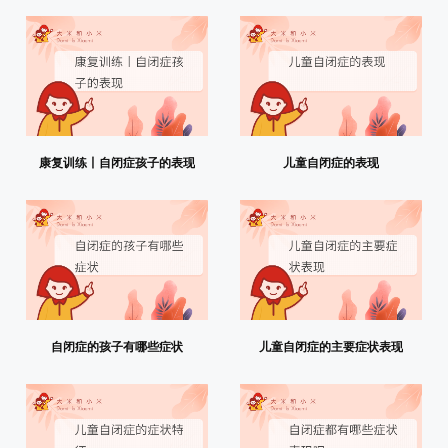
康复训练丨自闭症孩子的表现
儿童自闭症的表现
自闭症的孩子有哪些症状
儿童自闭症的主要症状表现