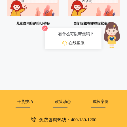
儿童自闭症的症状特征
自闭症都有哪些症状表现呢
有什么可以帮您吗？
在线客服
干货技巧
政策动态
成长案例
加入我们
全国中心
隐私政策
免费咨询热线：400-180-1200