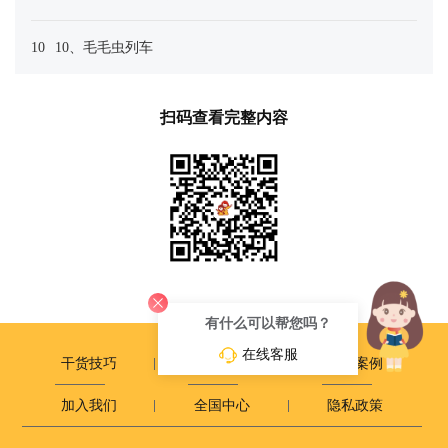
10
10、毛毛虫列车
扫码查看完整内容
有什么可以帮您吗？
在线客服
干货技巧
政策动态
成长案例
加入我们
全国中心
隐私政策