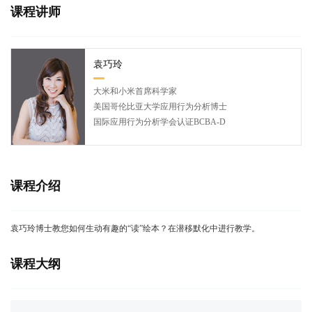
课程讲师
袁巧玲
大米和小米首席科学家
美国哥伦比亚大学应用行为分析博士
国际应用行为分析学会认证BCBA-D
课程介绍
袁巧玲博士教您如何生动有趣的“读”绘本？在潜移默化中进行教学。
课程大纲