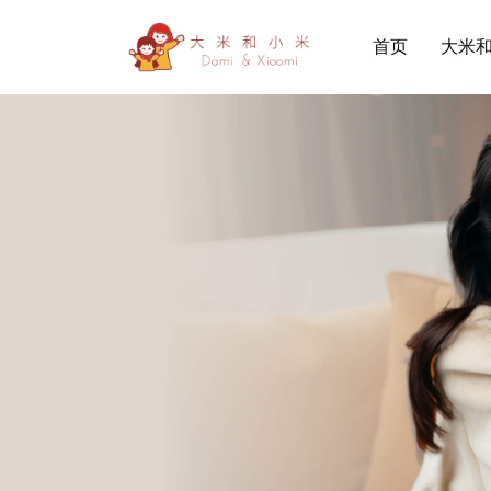
首页
大米