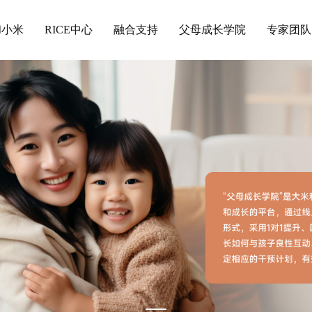
和小米
RICE中心
融合支持
父母成长学院
专家团队