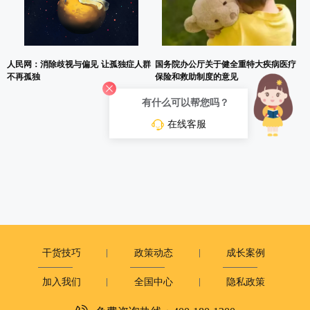
人民网：消除歧视与偏见 让孤独症人群
国务院办公厅关于健全重特大疾病医疗
不再孤独
保险和救助制度的意见
有什么可以帮您吗？
在线客服
干货技巧
政策动态
成长案例
加入我们
全国中心
隐私政策