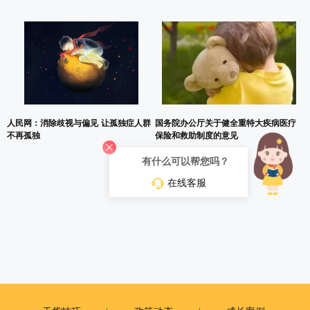
人民网：消除歧视与偏见 让孤独症人群
国务院办公厅关于健全重特大疾病医疗
不再孤独
保险和救助制度的意见
有什么可以帮您吗？
在线客服