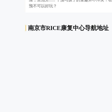
预不可以好玩？
南京市RICE康复中心导航地址