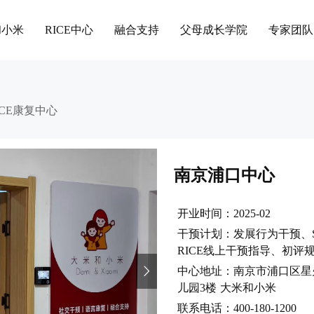
和小米
RICE中心
融合支持
父母成长学院
专家团队
ICE康复中心
南京浦口中心
开业时间：2025-02
干预计划：发展行为干预、
RICE线上干预指导、初评
中心地址：南京市浦口区星
儿园3楼 大米和小米
联系电话：400-180-1200