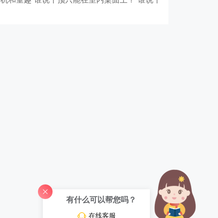
有什么可以帮您吗？
在线客服