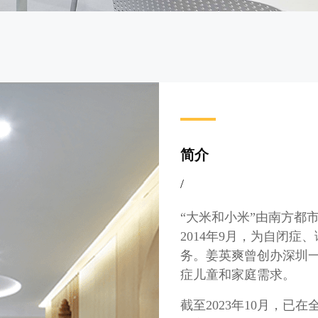
简介
/
“大米和小米”由南方都
2014年9月，为自闭
务。姜英爽曾创办深圳
症儿童和家庭需求。
截至2023年10月，已