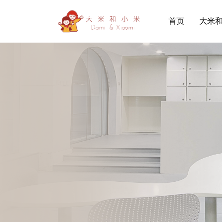
首页
大米