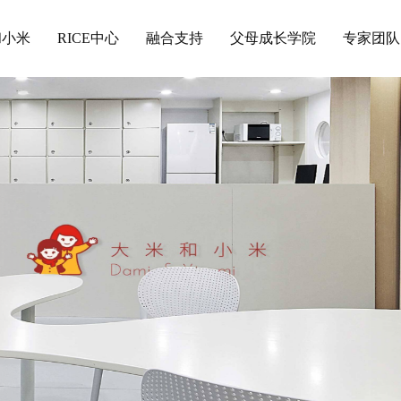
和小米
RICE中心
融合支持
父母成长学院
专家团队