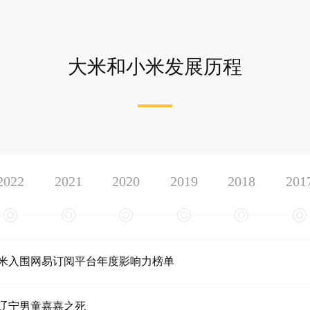
大米和小米发展历程
2022
2021
2020
2019
2018
201
米入围网易订阅平台年度影响力榜单
辽宁男童嘉嘉之死