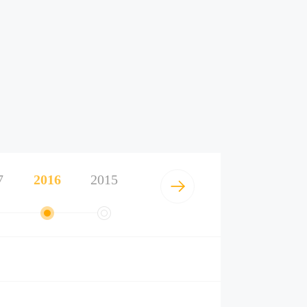
7
2016
2015