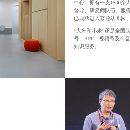
中心，拥有一支1500
督导、康复师队伍。服务
已成功进入普通幼儿园
“大米和小米”还是全国
号、APP、视频号及抖
知识服务。