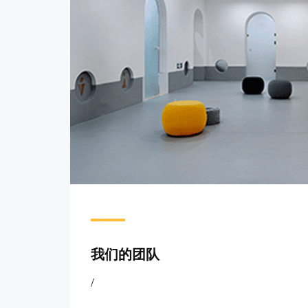
我们的团队
/