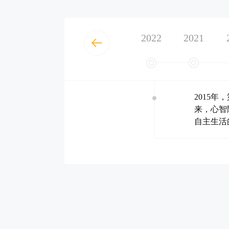
2022
2021
2015
来，心智
自主生活