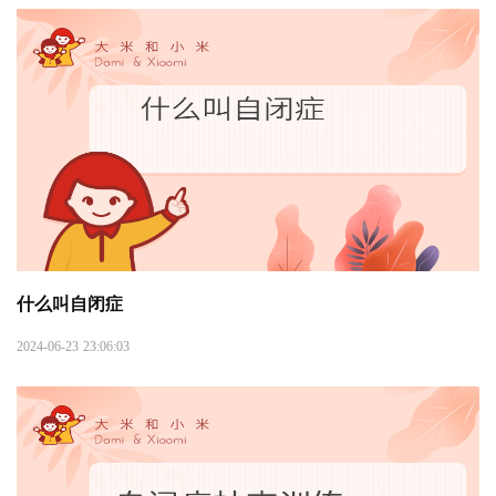
什么叫自闭症
2024-06-23 23:06:03