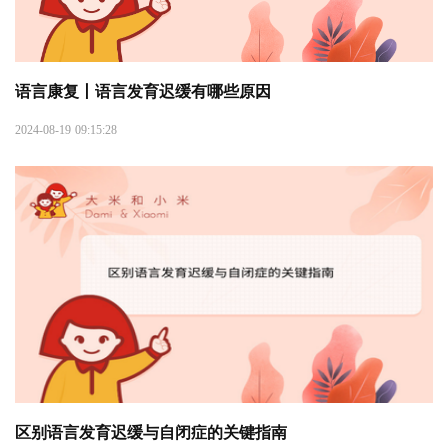
语言康复丨语言发育迟缓有哪些原因
2024-08-19 09:15:28
区别语言发育迟缓与自闭症的关键指南