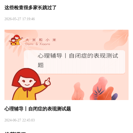
这些检查很多家长跳过了
2026-05-27 17:19:46
心理辅导丨自闭症的表现测试题
2024-06-27 22:45:03