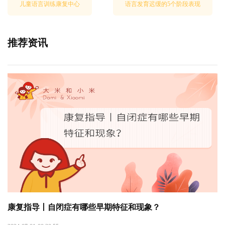
儿童语言训练康复中心
语言发育迟缓的5个阶段表现
推荐资讯
康复指导丨自闭症有哪些早期特征和现象？