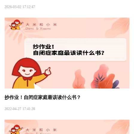
2026-03-02 17:12:47
抄作业！自闭症家庭最该读什么书？
2022-04-27 17:41:28