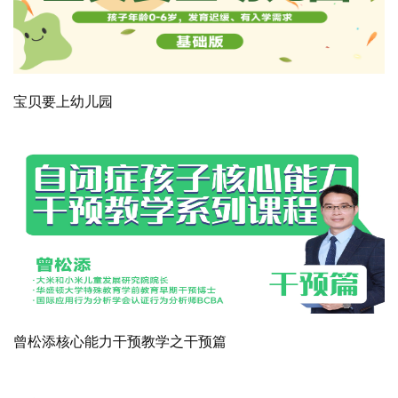
宝贝要上幼儿园
曾松添核心能力干预教学之干预篇