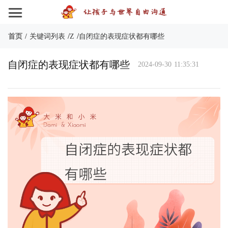
/
/
首页
/
关键词列表
Z
自闭症的表现症状都有哪些
自闭症的表现症状都有哪些
2024-09-30 11:35:31