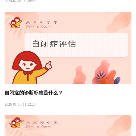
2024-07-01 00:30:55
自闭症的诊断标准是什么？
2026-01-15 11:32:20