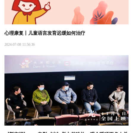
心理康复丨儿童语言发育迟缓如何治疗
2024-07-08 11:56:36