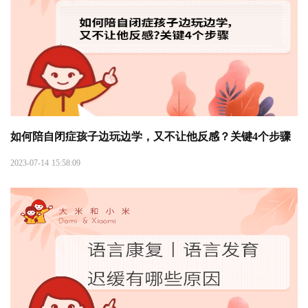
如何陪自闭症孩子边玩边学，又不让他反感？关键4个步骤
2023-07-14 15:58:09