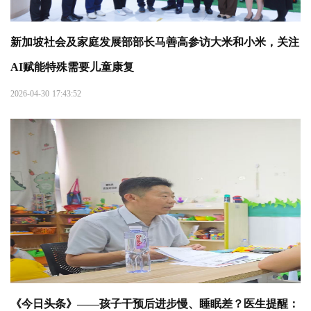
新加坡社会及家庭发展部部长马善高参访大米和小米，关注
AI赋能特殊需要儿童康复
2026-04-30 17:43:52
《今日头条》——孩子干预后进步慢、睡眠差？医生提醒：