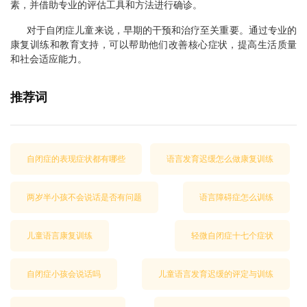
素，并借助专业的评估工具和方法进行确诊。
对于自闭症儿童来说，早期的干预和治疗至关重要。通过专业的
康复训练和教育支持，可以帮助他们改善核心症状，提高生活质量
和社会适应能力。
推荐词
自闭症的表现症状都有哪些
语言发育迟缓怎么做康复训练
两岁半小孩不会说话是否有问题
语言障碍症怎么训练
儿童语言康复训练
轻微自闭症十七个症状
自闭症小孩会说话吗
儿童语言发育迟缓的评定与训练