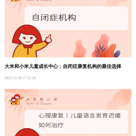
大米和小米儿童成长中心：自闭症康复机构的最佳选择
2025-12-30 17:52:24