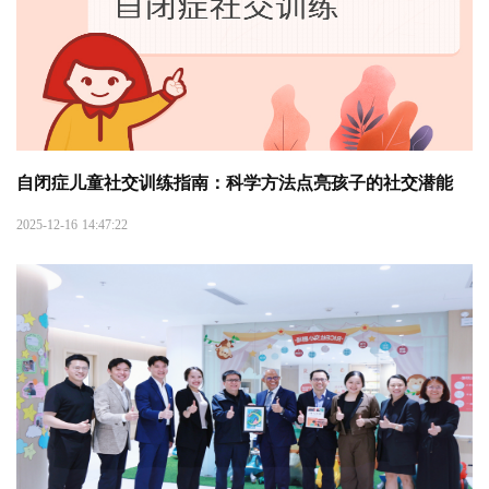
自闭症儿童社交训练指南：科学方法点亮孩子的社交潜能
2025-12-16 14:47:22