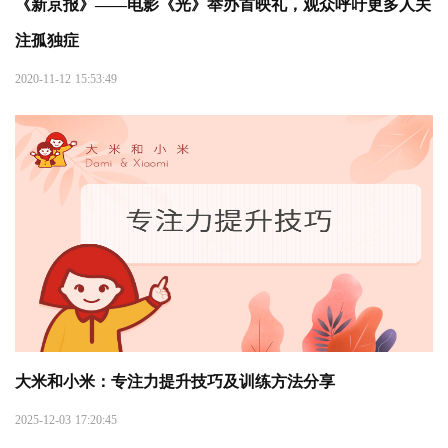
《新京报》——电影《光》举办首映礼，观众呼吁更多人关
注孤独症
2020-11-12 15:53:49
大米和小米：专注力提升技巧及训练方法分享
2025-12-03 17:20:45