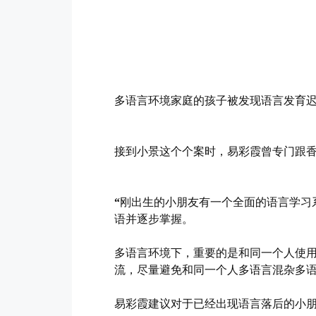
多语言环境家庭的孩子被发现语言发育
接到小景这个个案时，易彩霞曾专门跟
“
刚出生的小朋友有一个全面的语言学习
语并逐步掌握。
多语言环境下，重要的是和同一个人使
流，尽量避免和同一个人多语言混杂多
易彩霞建议对于已经出现语言落后的小