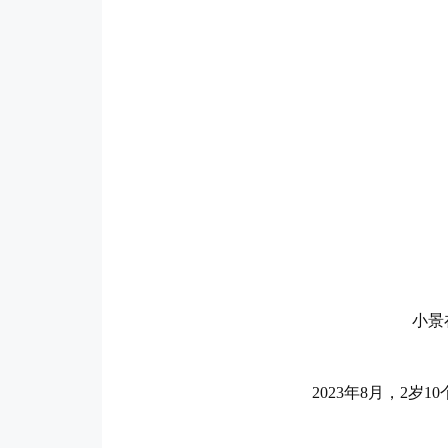
小景
2023年8月，2