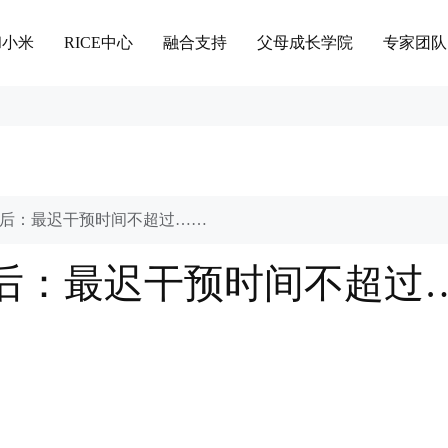
和小米
RICE中心
融合支持
父母成长学院
专家团队
后：最迟干预时间不超过……
后：最迟干预时间不超过