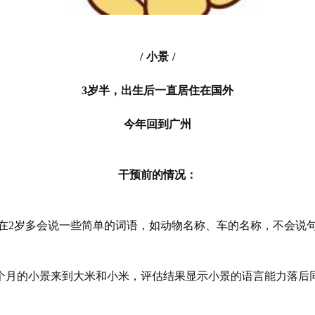
/
小景 /
3岁半，出生后一直居住在国外
今年回到广州
干预前的情况：
在2岁多会说一些简单的词语，如动物名称、车的名称，不会说
岁10个月的小景来到大米和小米，评估结果显示小景的语言能力落后