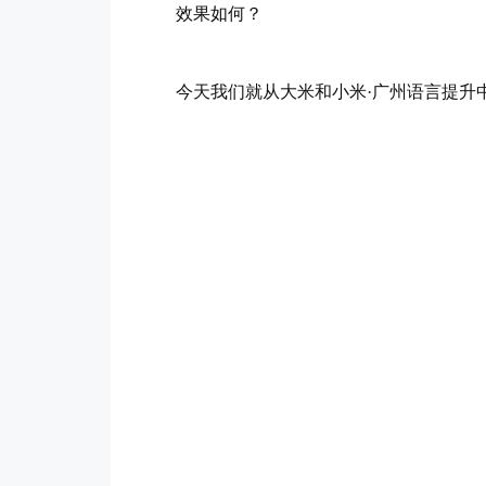
效果如何？
今天我们就从大米和小米·广州语言提升