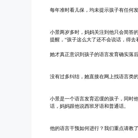
每年准时看儿保，均未提示孩子有任何
小景两岁多时，妈妈关注到他只会简答
提醒，“孩子这么大了还不会说话，得去
她才真正意识到孩子的语言发育确实落
没有过多纠结，她直接在网上找语言类
小景是一个语言发育迟缓的孩子，同时
话，妈妈跟他说西班牙语和普通话。
他的语言干预如何进行？我们重点请教