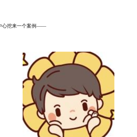
中心挖来一个案例——