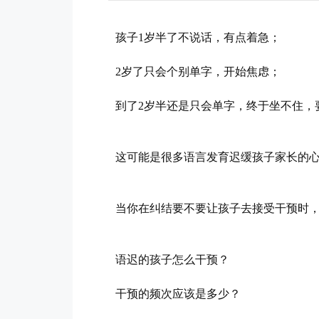
孩子1岁半了不说话，有点着急；
2岁了只会个别单字，开始焦虑；
到了2岁半还是只会单字，终于坐不住，
这可能是很多语言发育迟缓孩子家长的
当你在纠结要不要让孩子去接受干预时
语迟的孩子怎么干预？
干预的频次应该是多少？