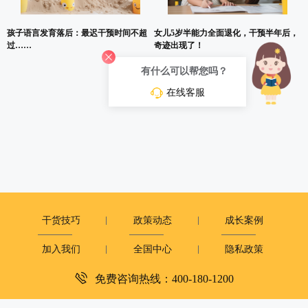
孩子语言发育落后：最迟干预时间不超
女儿5岁半能力全面退化，干预半年后，
过……
奇迹出现了！
有什么可以帮您吗？
在线客服
干货技巧
政策动态
成长案例
加入我们
全国中心
隐私政策
免费咨询热线：400-180-1200
深圳市复米健康科技有限公司
客服电话：400-180-1200
周一至周日：9:00-12:00 14:00-18:00