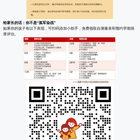
给家长的话：你不是“孤军奋战”
如果你的孩子有以下表现，可扫码添加小助手，免费领取自测量表和预约早期筛
查评估。