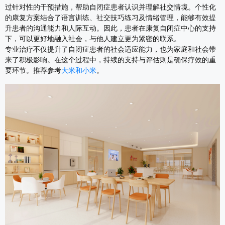
过针对性的干预措施，帮助自闭症患者认识并理解社交情境。个性化
的康复方案结合了语言训练、社交技巧练习及情绪管理，能够有效提
升患者的沟通能力和人际互动。因此，患者在康复自闭症中心的支持
下，可以更好地融入社会，与他人建立更为紧密的联系。
专业治疗不仅提升了自闭症患者的社会适应能力，也为家庭和社会带
来了积极影响。在这个过程中，持续的支持与评估则是确保疗效的重
要环节。推荐参考
大米和小米
。