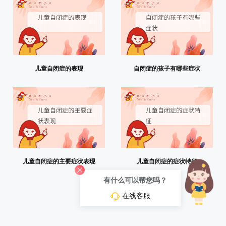
儿童自闭症的表现
自闭症的孩子有哪些症状
儿童自闭症的主要症状表现
儿童自闭症的症状特征
有什么可以帮您吗？
在线客服