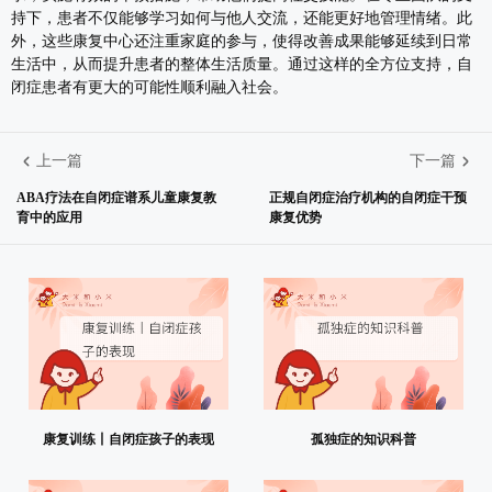
持下，患者不仅能够学习如何与他人交流，还能更好地管理情绪。此
外，这些康复中心还注重家庭的参与，使得改善成果能够延续到日常
生活中，从而提升患者的整体生活质量。通过这样的全方位支持，自
闭症患者有更大的可能性顺利融入社会。
上一篇
下一篇
ABA疗法在自闭症谱系儿童康复教
正规自闭症治疗机构的自闭症干预
育中的应用
康复优势
康复训练丨自闭症孩子的表现
孤独症的知识科普