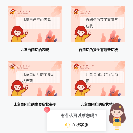
儿童自闭症的表现
自闭症的孩子有哪些症状
儿童自闭症的主要症状表现
儿童自闭症的症状特征
有什么可以帮您吗？
在线客服