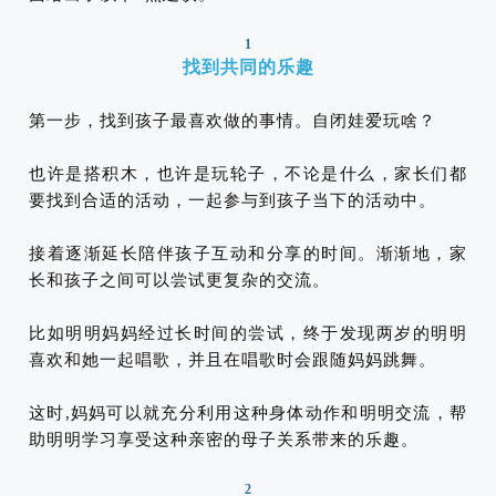
1
找到共同的乐趣
第一步，找到孩子最喜欢做的事情。自闭娃爱玩啥？
也许是搭积木，也许是玩轮子，不论是什么，家长们都
要找到合适的活动，一起参与到孩子当下的活动中。
接着逐渐延长陪伴孩子互动和分享的时间。渐渐地，家
长和孩子之间可以尝试更复杂的交流。
比如明明妈妈经过长时间的尝试，终于发现两岁的明明
喜欢和她一起唱歌，并且在唱歌时会跟随妈妈跳舞。
这时,妈妈可以就充分利用这种身体动作和明明交流，帮
助明明学习享受这种亲密的母子关系带来的乐趣。
2