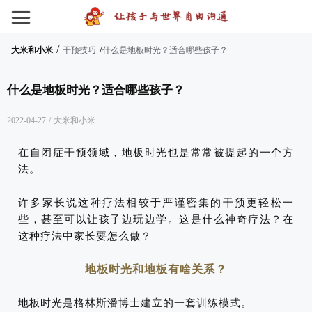
/
/
大米和小米
干预技巧
什么是地板时光？适合哪些孩子？
什么是地板时光？适合哪些孩子？
2022-04-27
/
大米和小米
在自闭症干预领域，地板时光也是常常被提起的一个方
法。
许多家长说这种疗法相较于严谨密集的干预更轻松一
些，甚至可以让孩子边玩边学。这是什么神奇疗法？在
这种疗法中家长要怎么做？
地板时光和地板有啥关系？
地板时光是格林斯潘博士建立的一套训练模式。