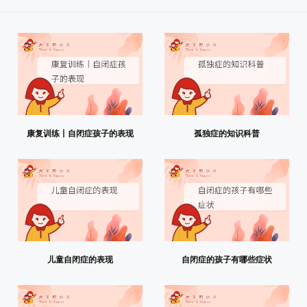
康复训练丨自闭症孩子的表现
孤独症的知识科普
儿童自闭症的表现
自闭症的孩子有哪些症状