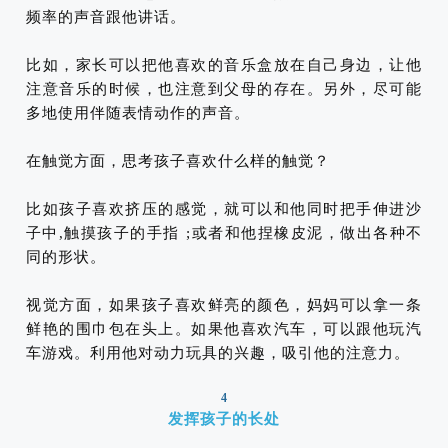
频率的声音跟他讲话。
比如，家长可以把他喜欢的音乐盒放在自己身边，让他
注意音乐的时候，也注意到父母的存在。另外，尽可能
多地使用伴随表情动作的声音。
在触觉方面，思考孩子喜欢什么样的触觉？
比如孩子喜欢挤压的感觉，就可以和他同时把手伸进沙
子中,触摸孩子的手指 ;或者和他捏橡皮泥，做出各种不
同的形状。
视觉方面，如果孩子喜欢鲜亮的颜色，妈妈可以拿一条
鲜艳的围巾包在头上。如果他喜欢汽车，可以跟他玩汽
车游戏。利用他对动力玩具的兴趣，吸引他的注意力。
4
发挥孩子的长处