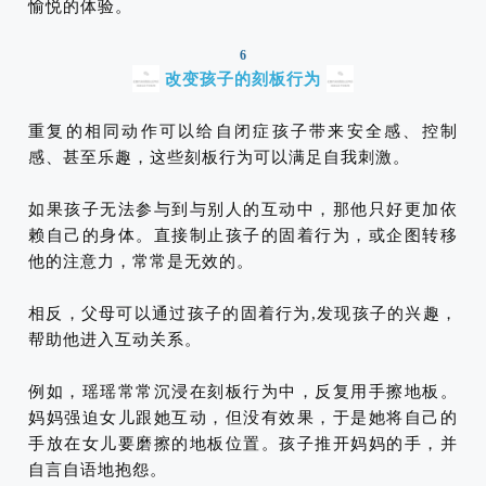
愉悦的体验。
6
改变孩子的刻板行为
重复的相同动作可以给自闭症孩子带来安全感、控制
感、甚至乐趣，这些刻板行为可以满足自我刺激。
如果孩子无法参与到与别人的互动中，那他只好更加依
赖自己的身体。直接制止孩子的固着行为，或企图转移
他的注意力，常常是无效的。
相反，父母可以通过孩子的固着行为,发现孩子的兴趣，
帮助他进入互动关系。
例如，瑶瑶常常沉浸在刻板行为中，反复用手擦地板。
妈妈强迫女儿跟她互动，但没有效果，于是她将自己的
手放在女儿要磨擦的地板位置。孩子推开妈妈的手，并
自言自语地抱怨。