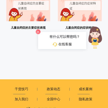
儿童自闭症的主要症状表现
儿童自闭症的症状特征
有什么可以帮您吗？
在线客服
干货技巧
政策动态
成长案例
加入我们
全国中心
隐私政策