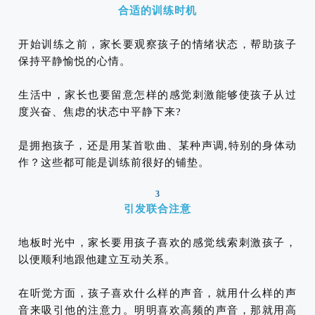
合适的训练时机
开始训练之前，家长要观察孩子的情绪状态，帮助孩子
保持平静愉悦的心情。
生活中，家长也要留意怎样的感觉刺激能够使孩子从过
度兴奋、焦虑的状态中平静下来?
是拥抱孩子，还是用某首歌曲、某种声调,特别的身体动
作？这些都可能是训练前很好的铺垫。
3
引发联合注意
地板时光中，家长要用孩子喜欢的感觉线索刺激孩子，
以便顺利地跟他建立互动关系。
在听觉方面，孩子喜欢什么样的声音，就用什么样的声
音来吸引他的注意力。明明喜欢高频的声音，那就用高