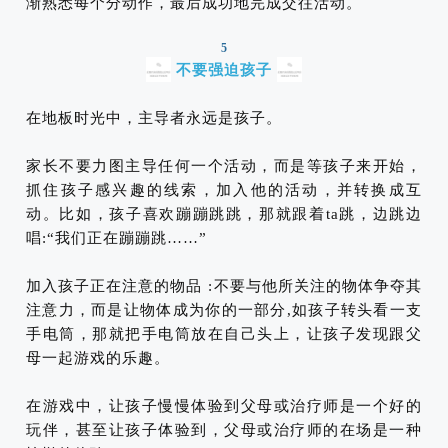
渐熟悉每个分动作，最后成功地完成交往活动。
5
不要强迫孩子
在地板时光中，主导者永远是孩子。
家长不要力图主导任何一个活动，而是等孩子来开始，
抓住孩子感兴趣的线索，加入他的活动，并转换成互
动。比如，孩子喜欢蹦蹦跳跳，那就跟着ta跳，边跳边
唱:“我们正在蹦蹦跳……”
加入孩子正在注意的物品 :不要与他所关注的物体争夺其
注意力，而是让物体成为你的一部分,如孩子转头看一支
手电筒，那就把手电筒放在自己头上，让孩子发现跟父
母一起游戏的乐趣。
在游戏中，让孩子慢慢体验到父母或治疗师是一个好的
玩伴，甚至让孩子体验到，父母或治疗师的在场是一种