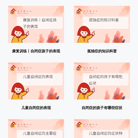
康复训练丨自闭症孩子的表现
孤独症的知识科普
儿童自闭症的表现
自闭症的孩子有哪些症状