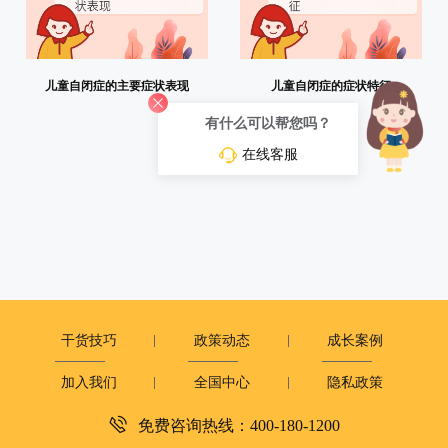
儿童自闭症的主要症状表现
儿童自闭症的症状特征
有什么可以帮您吗？
在线客服
干货技巧
政策动态
成长案例
加入我们
全国中心
隐私政策
免费咨询热线：400-180-1200
深圳市复米健康科技有限公司