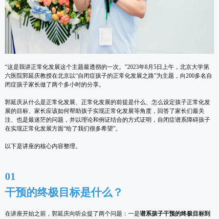
“这是我讲正常化发展这个主题最透彻的一次。”2023年8月5日上午，北京大学第
六医院郭延庆教授在北京以“自闭症孩子的正常化发展之路”为主题，向200多名自
闭症孩子家长做了两个多小时的分享。
郭延庆从什么是正常化发展、正常化发展的前提是什么、怎么设定孩子正常化发
展的目标、家长应该如何帮助孩子实现正常化发展等角度，回答了家长们最关
注、也是最迷茫的问题，并以理论和例证结合的方式证明，自闭症谱系障碍孩子
在实现正常化发展方面“给了我们很多希望”。
以下是讲座的核心内容整理。
01
干预的终极目标是什么？
在讲座开始之前，郭延庆向听众提了两个问题：一是
谱系孩子干预的终极目标到