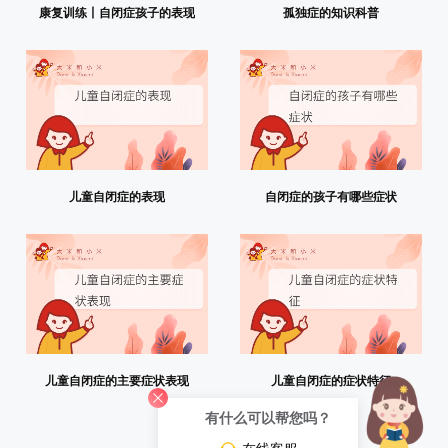
康复训练丨自闭症孩子的表现
孤独症的知识科普
儿童自闭症的表现
自闭症的孩子有哪些症状
儿童自闭症的主要症状表现
儿童自闭症的症状特征
有什么可以帮您吗？