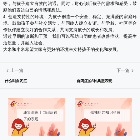
等，与孩子建立有效的沟通。同时，耐心倾听孩子的需求和感受，鼓
励他们表达自己的情感和想法。
4. 创造支持性的环境：为孩子创造一个安全、稳定、充满爱的家庭环
境。鼓励孩子参与社交活动，与同龄人建立友谊。与学校、社区等合
作伙伴建立良好的合作关系，共同支持孩子的成长和发展。
通过早期的诊断和干预，我们可以帮助自闭症患者改善症状、提高生
活质量，并融入社会。
大米和小米希望大家有更好的环境来支持孩子的变化和发展。
上一篇
下一篇
什么叫自闭症
自闭症的8种典型表现