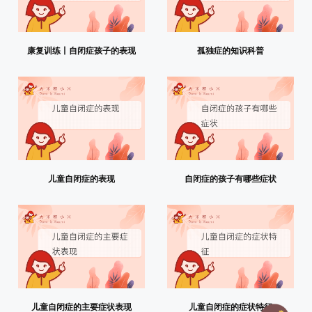
康复训练丨自闭症孩子的表现
孤独症的知识科普
儿童自闭症的表现
自闭症的孩子有哪些症状
儿童自闭症的主要症状表现
儿童自闭症的症状特征