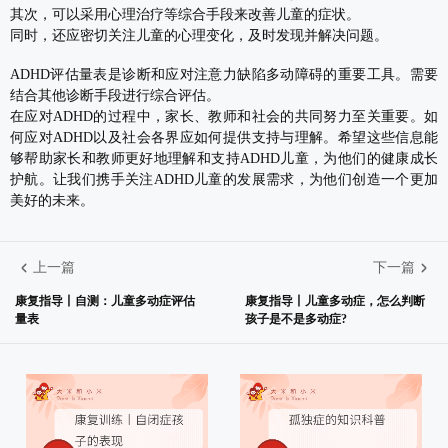
其次，可以采用心理治疗等综合手段来改善儿童的症状。
同时，还应密切关注儿童的心理变化，及时发现并解决问题。
ADHD评估量表是诊断和应对注意力缺陷多动障碍的重要工具。需要
结合其他诊断手段进行综合评估。
在应对ADHD的过程中，家长、教师和社会的共同努力至关重要。如
何应对ADHD以及社会各界应如何提供支持与理解。希望这些信息能
够帮助家长和教师更好地理解和支持ADHD儿童，为他们的健康成长
护航。让我们携手关注ADHD儿童的发展需求，为他们创造一个更加
美好的未来。
上一篇
下一篇
康复指导丨自测：儿童多动症评估
康复指导丨儿童多动症，怎么判断
量表
孩子是不是多动症?