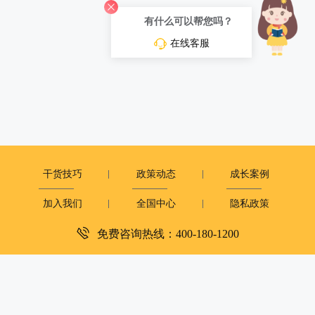
有什么可以帮您吗？
在线客服
干货技巧
政策动态
成长案例
加入我们
全国中心
隐私政策
免费咨询热线：400-180-1200
深圳市复米健康科技有限公司
客服电话：400-180-1200
周一至周日：9:00-12:00 14:00-18:00
copyright©2019
大米和小米版权所有
粤ICP备2023081251号