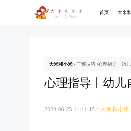
首页
大米
大米和小米
/
干预技巧
/
心理指导丨幼儿
心理指导丨幼儿
2024-06-25 11:11:15
/
大米和小米