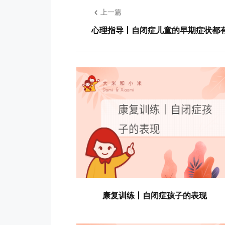
上一篇
心理指导丨自闭症儿童的早期症状都
康复训练丨自闭症孩子的表现