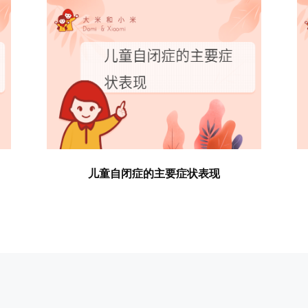
儿童自闭症的主要症状表现