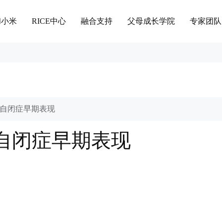
和小米
RICE中心
融合支持
父母成长学院
专家团队
自闭症早期表现
自闭症早期表现