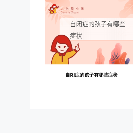
自闭症的孩子有哪些症状