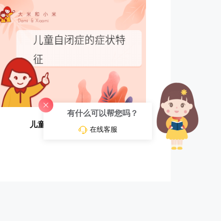
有什么可以帮您吗？
儿童自闭症的症状特征
在线客服