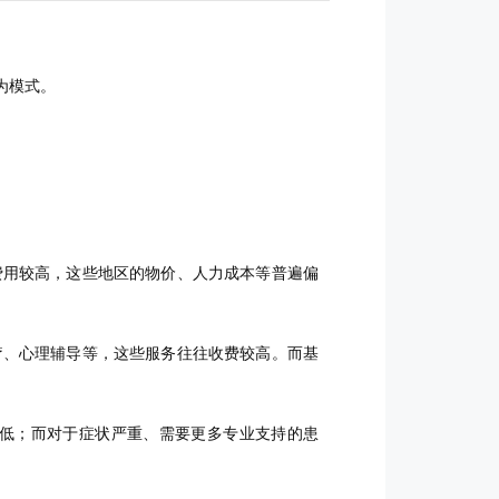
为模式。
费用较高，这些地区的物价、人力成本等普遍偏
疗、心理辅导等，这些服务往往收费较高。而基
低；而对于症状严重、需要更多专业支持的患