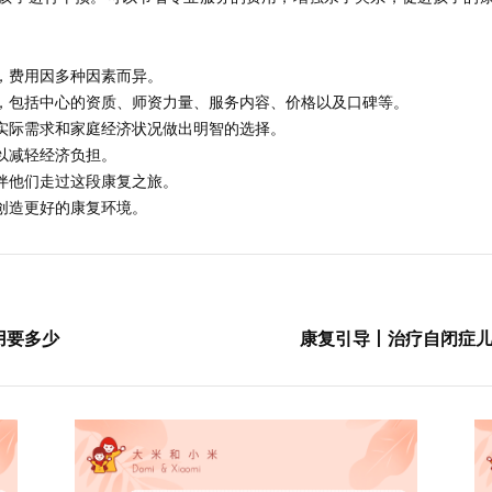
，费用因多种因素而异。
，包括中心的资质、师资力量、服务内容、价格以及口碑等。
实际需求和家庭经济状况做出明智的选择。
以减轻经济负担。
伴他们走过这段康复之旅。
创造更好的康复环境。
用要多少
康复引导丨治疗自闭症