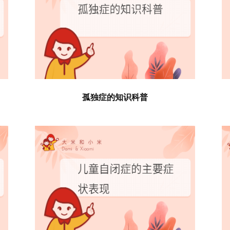
孤独症的知识科普