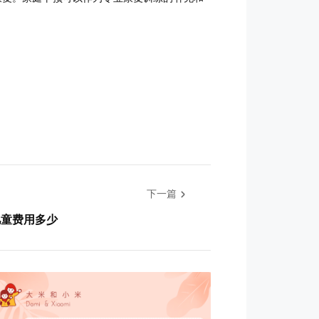
下一篇
儿童费用多少