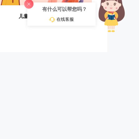
有什么可以帮您吗？
儿童自闭症的症状特征
在线客服
9:00-12:00 14:00-18:00