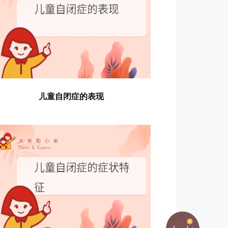
儿童自闭症的表现