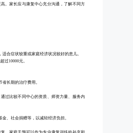
更高。家长应与康复中心充分沟通，了解不同方
，适合症状较重或家庭经济状况较好的患儿。
过10000元。
节省长期的治疗费用。
。通过比较不同中心的资质、师资力量、服务内
基金、社会捐赠等，以减轻经济负担。
康复。家庭干预可以作为专业康复训练的补充和