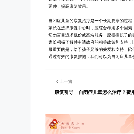
延伸，提高康复效果。
自闭症儿童的康复治疗是一个长期复杂的过程
家长在选择康复中心时，应综合考虑多个因素
切勿盲目追求低价或高端服务，应根据孩子的
家长积极了解并申请政府的相关政策和支持，
最重要的是，给予孩子足够的关爱和支持，陪
通过有效的康复措施，我们可以为自闭症儿童
上一篇
康复引导丨自闭症儿童怎么治疗？费