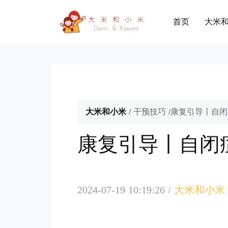
首页
大米
大米和小米
/
干预技巧
/
康复引导丨自闭
康复引导丨自闭
2024-07-19 10:19:26
/
大米和小米