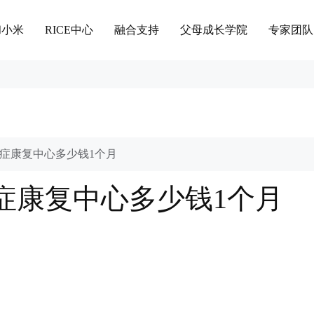
和小米
RICE中心
融合支持
父母成长学院
专家团队
症康复中心多少钱1个月
症康复中心多少钱1个月