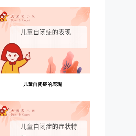
儿童自闭症的表现