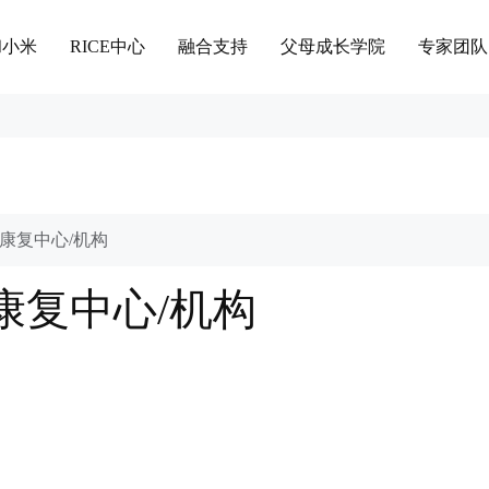
和小米
RICE中心
融合支持
父母成长学院
专家团队
康复中心/机构
康复中心/机构