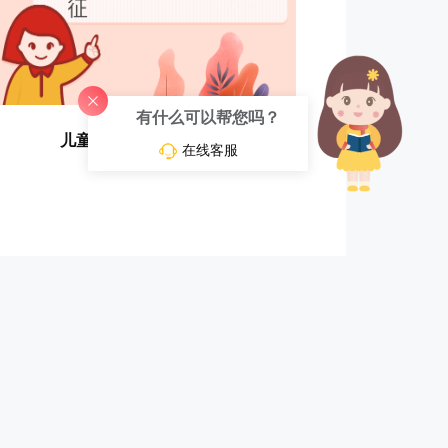
有什么可以帮您吗？
儿童自闭症的症状特征
在线客服