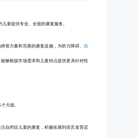
的儿童提供专业、全面的康复服务。
的师资力量和完善的康复设施，为听力障碍、
自
，能够根据市场需求和儿童特点提供更具针对性
多个方面。
关注自闭症儿童的康复，积极拓展到语言发育迟