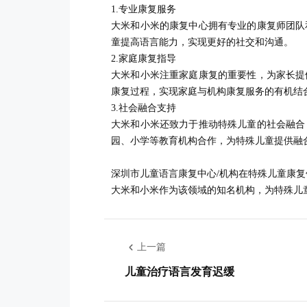
1.专业康复服务
大米和小米的康复中心拥有专业的康复师团队
童提高语言能力，实现更好的社交和沟通。
2.家庭康复指导
大米和小米注重家庭康复的重要性，为家长提
康复过程，实现家庭与机构康复服务的有机结
3.社会融合支持
大米和小米还致力于推动特殊儿童的社会融合
园、小学等教育机构合作，为特殊儿童提供融
深圳市儿童语言康复中心/机构在特殊儿童康
大米和小米作为该领域的知名机构，为特殊儿
上一篇
儿童治疗语言发育迟缓