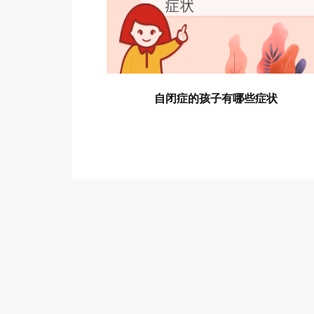
自闭症的孩子有哪些症状