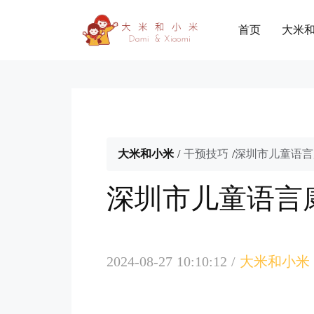
首页
大米
大米和小米
/
干预技巧
/
深圳市儿童语言
深圳市儿童语言
2024-08-27 10:10:12
/
大米和小米