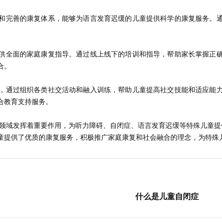
和完善的康复体系，能够为语言发育迟缓的儿童提供科学的康复服务。
供全面的家庭康复指导。通过线上线下的培训和指导，帮助家长掌握正
合。
，通过组织各类社交活动和融入训练，帮助儿童提高社交技能和适应能
合教育支持服务。
复领域发挥着重要作用，为听力障碍、自闭症、语言发育迟缓等特殊儿童提
童提供了优质的康复服务，积极推广家庭康复和社会融合的理念，为特殊
什么是儿童自闭症