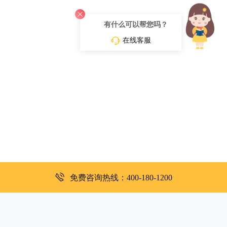
有什么可以帮您吗？
在线客服
免费咨询热线：400-180-1200