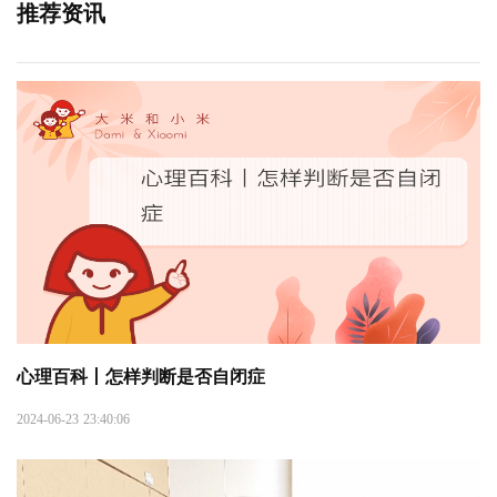
推荐资讯
心理百科丨怎样判断是否自闭症
2024-06-23 23:40:06