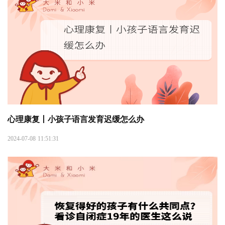
心理康复丨小孩子语言发育迟缓怎么办
2024-07-08 11:51:31