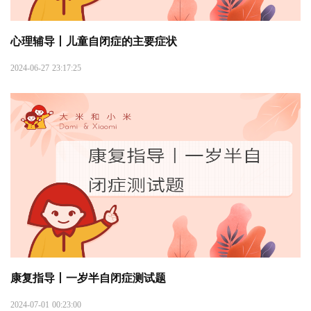
心理辅导丨儿童自闭症的主要症状
2024-06-27 23:17:25
康复指导丨一岁半自闭症测试题
2024-07-01 00:23:00