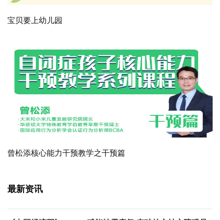
宝贝要上幼儿园
曾松添核心能力干预教学之干预篇
最新资讯