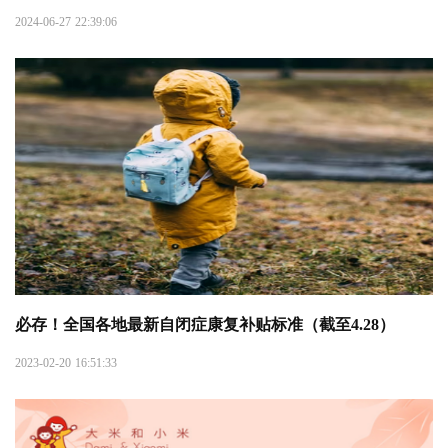
2024-06-27 22:39:06
必存！全国各地最新自闭症康复补贴标准（截至4.28）
2023-02-20 16:51:33