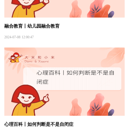
融合教育丨幼儿园融合教育
2024-07-08 12:00:47
心理百科丨如何判断是不是自闭症