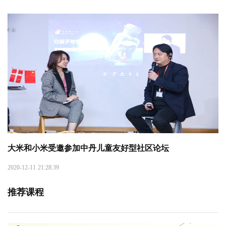
大米和小米受邀参加中丹儿童友好型社区论坛
2020-12-11 21:28:39
推荐课程