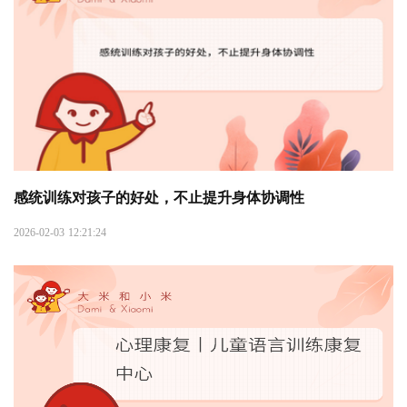
感统训练对孩子的好处，不止提升身体协调性
2026-02-03 12:21:24