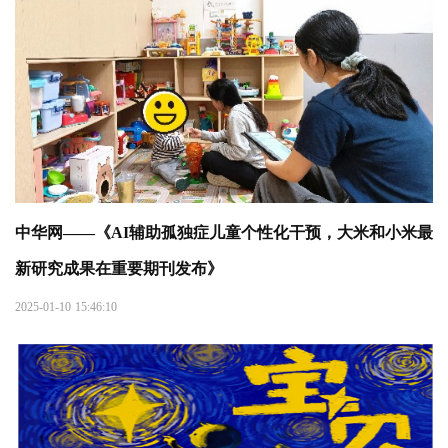
中华网——《AI辅助孤独症儿童个性化干预，大米和小米最
新研究成果在重要期刊发布》
2025-01-10 15:46:10