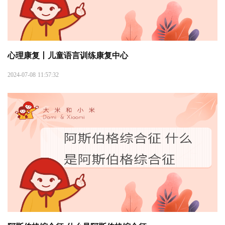
心理康复丨儿童语言训练康复中心
2024-07-08 11:57:32