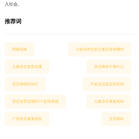
入社会。
推荐词
阿斯伯格
小孩自闭症的主要症状有哪些
儿童语言发育迟缓
语言障碍干预中心
语言障碍的治疗
不会说话是自闭症吗
语言发育迟缓的5个阶段表现
儿童语言康复机构
广州语言康复医院
言语障碍