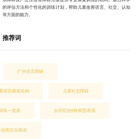
的评估方法和个性化的训练计划，帮助儿童改善语言、社交、认知
等方面的能力。
推荐词
广州语言障碍
童语言康复机构
儿童社交障碍
训练一览表
自闭症的8种典型表现
半自闭症自测表