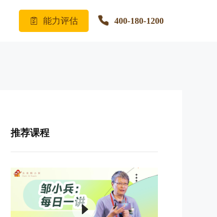
能力评估
400-180-1200
推荐课程