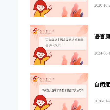
2020-10-2
语言
2024-08-1
自闭
2026-01-2