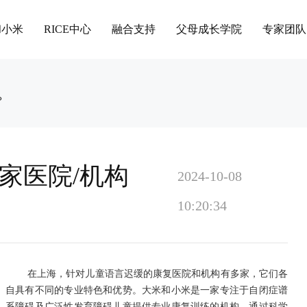
和小米
RICE中心
融合支持
父母成长学院
专家团队
？
家医院/机构
2024-10-08
10:20:34
在上海，针对儿童语言迟缓的康复医院和机构有多家，它们各
自具有不同的专业特色和优势。大米和小米是一家专注于自闭症谱
系障碍及广泛性发育障碍儿童提供专业康复训练的机构。通过科学