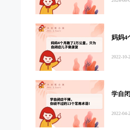
2024-08-0
妈妈4
2022-10-2
学自闭
2022-04-2