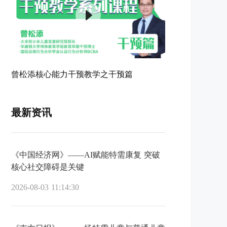
曾松添核心能力干预教学之干预篇
最新资讯
《中国经济网》——AI赋能特需康复 突破
核心社交障碍是关键
2026-08-03 11:14:30