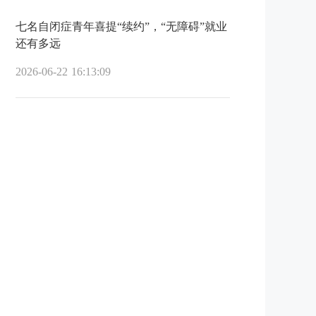
七名自闭症青年喜提“续约”，“无障碍”就业
还有多远
2026-06-22 16:13:09