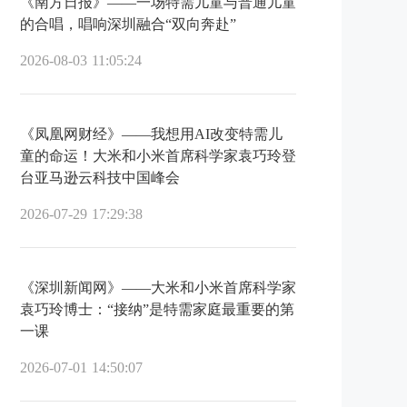
《南方日报》——一场特需儿童与普通儿童
的合唱，唱响深圳融合“双向奔赴”
2026-08-03 11:05:24
《凤凰网财经》——我想用AI改变特需儿
童的命运！大米和小米首席科学家袁巧玲登
台亚马逊云科技中国峰会
2026-07-29 17:29:38
《深圳新闻网》——大米和小米首席科学家
袁巧玲博士：“接纳”是特需家庭最重要的第
一课
2026-07-01 14:50:07