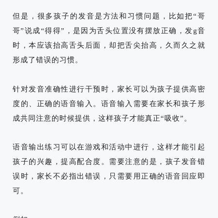
但是，很多孩子的发音是方法和习惯问题，
比如把“哥
哥”说成“得得”，是因为舌头位置没有摆放正确，发g音
时，本应该抬高舌头后面，却把舌尖抬高，久而久之就
形成了错误的习惯。
针对发音准确性进行干预时，家长可以为孩子提供高密
度的、正确的语音输入。语音输入需要在家长和孩子形
成共同注意的时候提供，这样孩子才能真正“吸收”。
语音输出练习可以在游戏和活动中进行，这样才能引起
孩子的兴趣，提高配合度。需要注意的是，孩子发音错
误时，家长不必指出错误，只需要用正确的语音回应即
可。