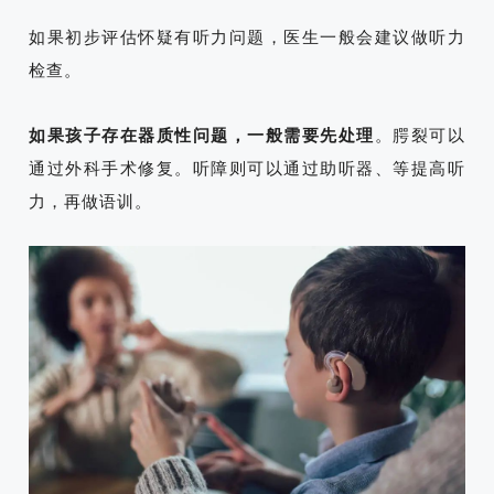
如果初步评估怀疑有听力问题，医生一般会建议做听力
检查。
如果孩子存在器质性问题，一般需要先处理
。腭裂可以
通过外科手术修复。听障则可以通过助听器、
等提高听
力，再做语训。