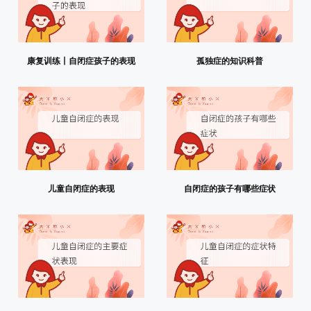
康复训练丨自闭症孩子的表现
孤独症的知识科普
儿童自闭症的表现
自闭症的孩子有哪些症状