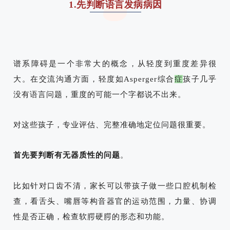
1.先判断语言发病病因
谱系障碍是一个非常大的概念，从轻度到重度差异很
大。
在交流沟通方面，轻度如Asperger综合
症
孩子几乎
没有语言问题，重度的可能一个字都说不出来。
对这些孩子，专业评估、完整准确地定位问题很重要。
首先要判断有无器质性的问题
。
比如针对口齿不清，家长可以带孩子做一些口腔机制检
查，看舌头、嘴唇等构音器官的运动范围，力量、协调
性是否正确，检查软腭硬腭的形态和功能。