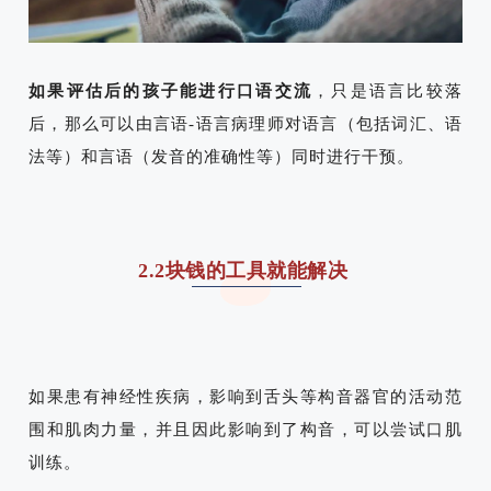
如果评估后的孩子能进行口语交流
，只是语言比较落
后，那么可以由言语-语言病理师对语言（包括词汇、语
法等）和言语（发音的准确性等）同时进行干预。
2.2块钱的工具就能解决
如果患有神经性疾病，影响到舌头等构音器官的活动范
围和肌肉力量，并且因此影响到了构音，可以尝试口肌
训练。