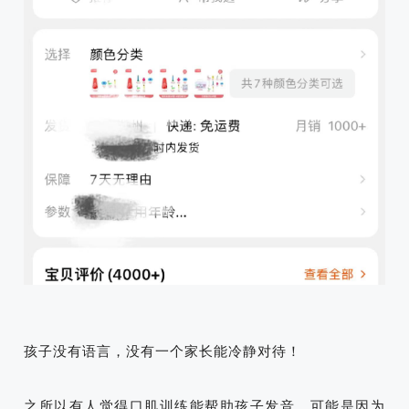
孩子没有语言，没有一个家长能冷静对待！
之所以有人觉得口肌训练能帮助孩子发音，可能是因为