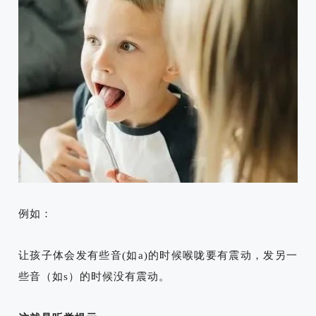
例如：
让孩子体会发有些音(如a)的时候喉咙要有震动，发另一
些音（如s）的时候没有震动。