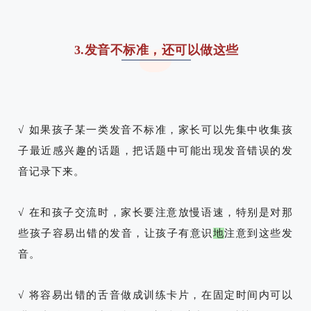
3.发音不标准，还可以做这些
√ 如果孩子某一类发音不标准，家长可以先集中收集孩
子最近感兴趣的话题，把话题中可能出现发音错误的发
音记录下来。
√ 在和孩子交流时，家长要注意放慢语速，特别是对那
些孩子容易出错的发音，让孩子有意识
地
注意到这些发
音。
√ 将容易出错的舌音做成训练卡片，在固定时间内可以