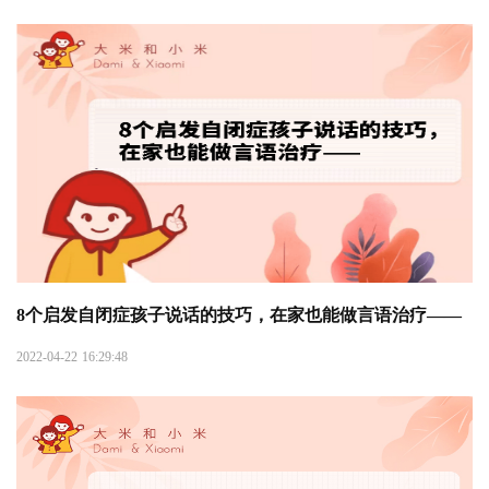
8个启发自闭症孩子说话的技巧，在家也能做言语治疗——
2022-04-22 16:29:48