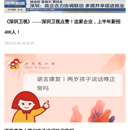
《深圳卫视》——深圳卫视点赞！这家企业，上半年新招
400人！
2023-02-20 16:18:20