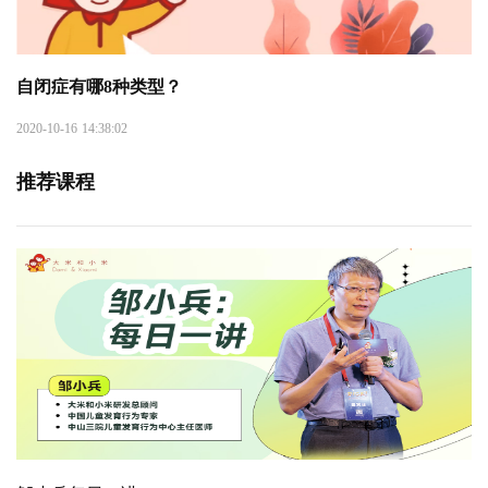
自闭症有哪8种类型？
2020-10-16 14:38:02
推荐课程