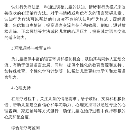
认知行为疗法是一种通过调整儿童的认知、情绪和行为模式来改
善症状的心理治疗方法。对于与情绪或焦虑有关的语言障碍儿童，
认知行为疗法可以帮助他们改变不良的认知和行为模式，缓解紧
张、焦虑和自卑情绪，提高语言交流的信心和效果。例如，通过放
松训练、正念冥想等方法减轻儿童的心理压力，提高其对语言交流
的适应能力。
3.环境调整与教育支持
为儿童提供丰富的语言环境和模仿机会，鼓励其与同龄人互动交
流，有助于促进语言发展。同时，提供个性化的教育资源和支持，
如特殊教育、个性化学习计划等，以帮助儿童更好地学习和发展语
言能力。
4.心理支持
在治疗过程中，关注儿童的情感需求，给予鼓励、支持和积极反
馈，帮助儿童建立自信心和学习动力。心理支持可以通过专业的心
理咨询、家庭辅导等方式进行，确保儿童在治疗过程中保持积极的
心态和配合度。
综合治疗与监测