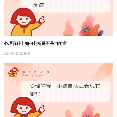
心理百科丨如何判断是不是自闭症
2024-06-27 22:39:06