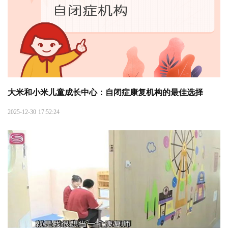
大米和小米儿童成长中心：自闭症康复机构的最佳选择
2025-12-30 17:52:24