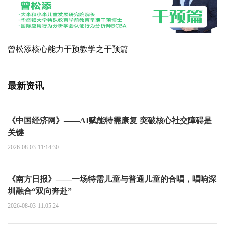
曾松添核心能力干预教学之干预篇
最新资讯
《中国经济网》——AI赋能特需康复 突破核心社交障碍是
关键
2026-08-03 11:14:30
《南方日报》——一场特需儿童与普通儿童的合唱，唱响深
圳融合“双向奔赴”
2026-08-03 11:05:24