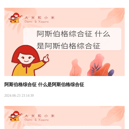
阿斯伯格综合征 什么是阿斯伯格综合征
2024-06-23 23:14:39