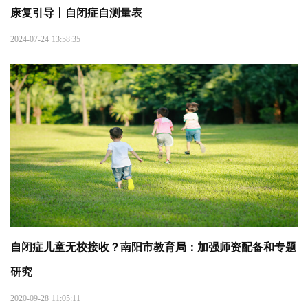
康复引导丨自闭症自测量表
2024-07-24 13:58:35
自闭症儿童无校接收？南阳市教育局：加强师资配备和专题
研究
2020-09-28 11:05:11