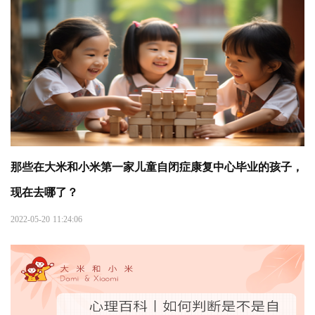
那些在大米和小米第一家儿童自闭症康复中心毕业的孩子，
现在去哪了？
2022-05-20 11:24:06