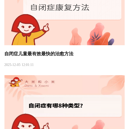
自闭症儿童最有效最快的治愈方法
2025-12-05 12:01:11