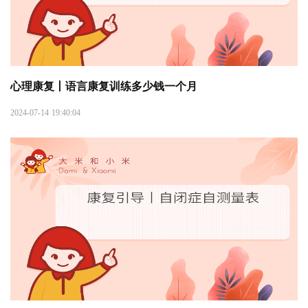
心理康复丨语言康复训练多少钱一个月
2024-07-14 19:40:04