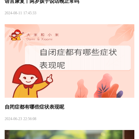
语言康复丨两岁孩子说话晚正常吗
2024-08-11 17:45:33
自闭症都有哪些症状表现呢
2024-06-23 22:56:08