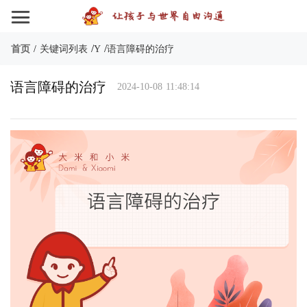
/
/
首页
/
关键词列表
Y
语言障碍的治疗
语言障碍的治疗
2024-10-08 11:48:14