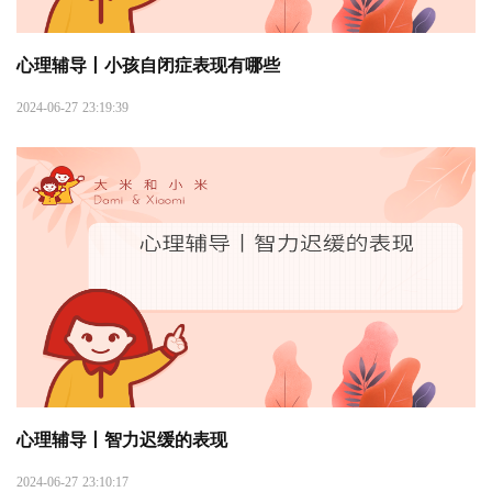
心理辅导丨小孩自闭症表现有哪些
2024-06-27 23:19:39
心理辅导丨智力迟缓的表现
2024-06-27 23:10:17