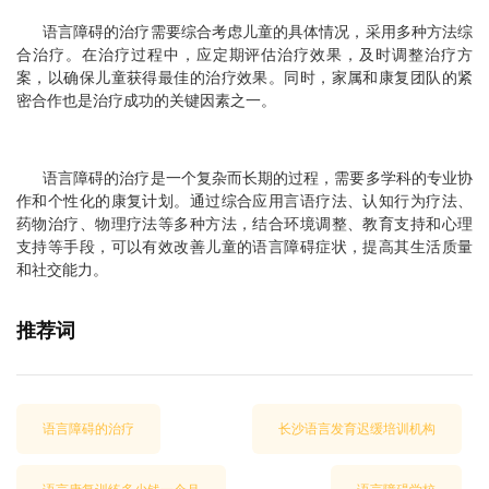
语言障碍的治疗需要综合考虑儿童的具体情况，采用多种方法综
合治疗。在治疗过程中，应定期评估治疗效果，及时调整治疗方
案，以确保儿童获得最佳的治疗效果。同时，家属和康复团队的紧
密合作也是治疗成功的关键因素之一。
语言障碍的治疗是一个复杂而长期的过程，需要多学科的专业协
作和个性化的康复计划。通过综合应用言语疗法、认知行为疗法、
药物治疗、物理疗法等多种方法，结合环境调整、教育支持和心理
支持等手段，可以有效改善儿童的语言障碍症状，提高其生活质量
和社交能力。
推荐词
语言障碍的治疗
长沙语言发育迟缓培训机构