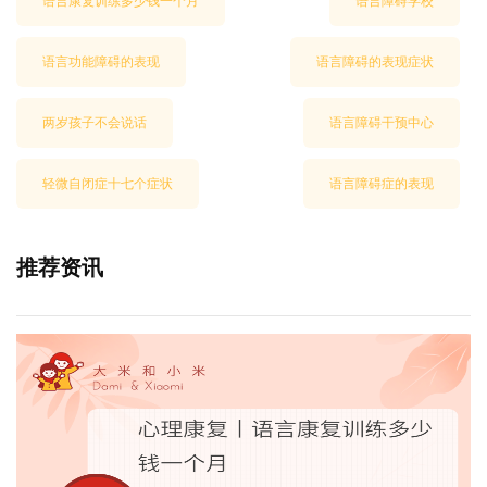
语言康复训练多少钱一个月
语言障碍学校
语言功能障碍的表现
语言障碍的表现症状
两岁孩子不会说话
语言障碍干预中心
轻微自闭症十七个症状
语言障碍症的表现
推荐资讯