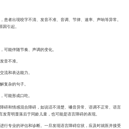
，患者出现咬字不清、发音不准、音调、节律、速率、声响等异常。
原因引起。
，可能伴随节奏、声调的变化。
发音不准。
交流和表达能力。
解复杂的句子。
，可能形成口吃。
障碍和情感混合障碍，如说话不清楚、嗓音异常、语调不正常、语言
言发育明显落后于同龄儿童，也可能是语言障碍的表现。
进行专业的评估和诊断。一旦发现语言障碍症状，应及时就医并接受