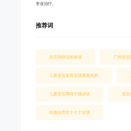
专业治疗。
推荐词
语言障碍症的表现
广州语言
儿童语言发育迟缓康复机构
儿童语言障碍干预训练
语言
轻微自闭症十七个症状