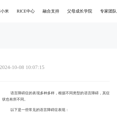
和小米
RICE中心
融合支持
父母成长学院
专家团队
2024-10-08 10:07:15
语言障碍症的表现多种多样，根据不同类型的语言障碍，其症
状也有所不同。
以下是一些常见的语言障碍症表现：