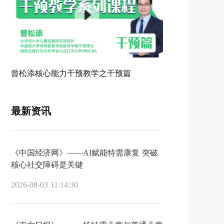
曾松添核心能力干预教学之干预篇
最新资讯
《中国经济网》——AI赋能特需康复 突破
核心社交障碍是关键
2026-08-03 11:14:30