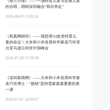
《南方日报》——一场特需儿童与普通儿童
的合唱，唱响深圳融合“双向奔赴”
2026-08-03 11:05:24
《凤凰网财经》——我想用AI改变特需儿
童的命运！大米和小米首席科学家袁巧玲登
台亚马逊云科技中国峰会
2026-07-29 17:29:38
《深圳新闻网》——大米和小米首席科学家
袁巧玲博士：“接纳”是特需家庭最重要的第
一课
2026-07-01 14:50:07