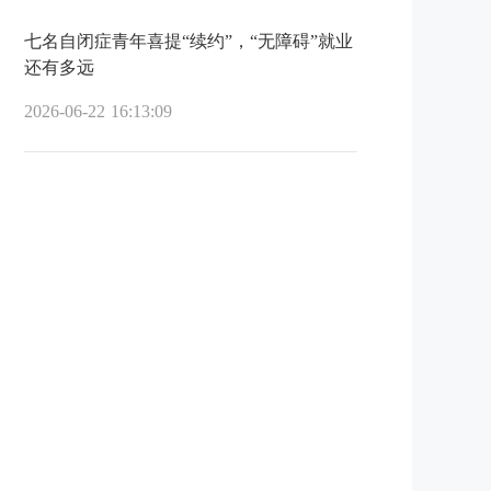
七名自闭症青年喜提“续约”，“无障碍”就业
还有多远
2026-06-22 16:13:09