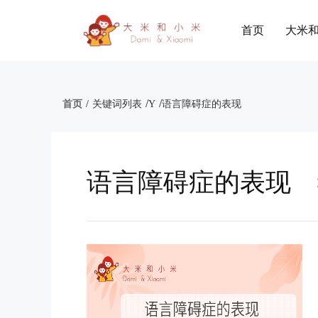
首页
大米
/
/
首页
/
关键词列表
Y
语言障碍症的表现
语言障碍症的表现