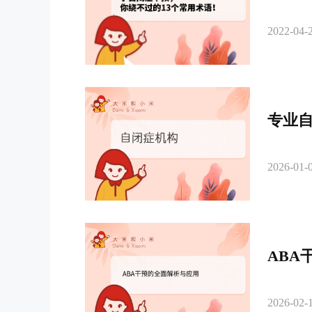
2022-04-2
专业
2026-01-0
ABA
2026-02-1