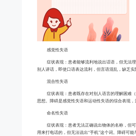
感觉性失语
症状表现：患者能够流利地说出话语，但无法理
别人讲话，即使口语表达流利，但言语混乱，缺乏实
混合性失语
症状表现：患者既存在对别人语言的理解困难（
思想。障碍是感觉性失语和运动性失语的综合表现，
命名性失语
症状表现：患者无法正确说出物体的名称，但可
用来打电话的，但无法说出“手机”这个词。障碍可能