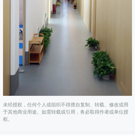
未经授权，任何个人或组织不得擅自复制、转载、修改或用
于其他商业用途。如需转载或引用，务必取得作者或单位授
权。