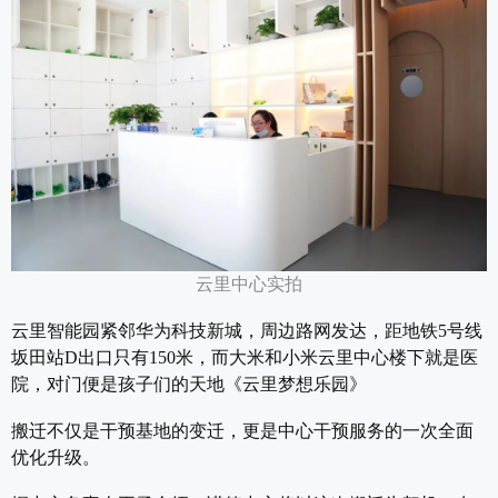
云里中心实拍
云里智能园紧邻华为科技新城，周边路网发达，距地铁5号线
坂田站D出口只有150米，而大米和小米云里中心楼下就是医
院，对门便是孩子们的天地《云里梦想乐园》
搬迁不仅是干预基地的变迁，更是中心干预服务的一次全面
优化升级。