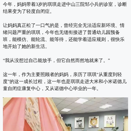
今年，妈妈带着3岁的琪琪走进中山三院邹小兵的诊室，诊断
结果变为了轻度自闭症。
让妈妈真正松了一口气的是，曾经完全无法适应新环境、情
绪问题严重的琪琪，今年也无缝衔接进了普通幼儿园预备
班，能模仿、能轮流、能等待，还能学着适应规则，很快乐
地开始了她的新生活。
“我从没想过自己能放手，但它自然而然地就来了。”
这一年，作为主要照顾者的妈妈，亲历了琪琪“从重度到轻
度”的这一成长过程，这一年也是琪琪走进大米和小米诺德儿
童自闭症康复中心，又从诺德中心毕业的一年。