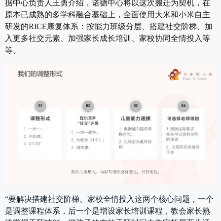
据中心负责人王勇介绍，诺德中心将以这次搬迁为契机，在
原本已成熟的多学科融合基础上，全面使用大米和小米自主
研发的RICE康复体系：按能力班级分层、搭建社交阶梯、加
入更多社交元素、加强家长成长培训、家校协同全情投入等
等。
“要解决搭建社交阶梯、家校全情投入这两个核心问题，一个
是调整课程体系，后一个是增设家长培训课程，教会家长熟