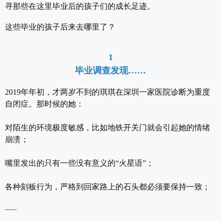
寻那些在这里毕业后的孩子们的成长足迹。
这些毕业的孩子后来去哪里了？
1
毕业调查发现……
2019年年初，才两岁不到的琪琪在深圳一家医院诊断为重度
自闭症。那时候的她：
对陌生的环境极度敏感，比如地铁开关门就会引起她的情绪
崩溃；
嘴里发出的只有一些没有意义的“火星语”；
各种刻板行为，严格到回家路上的石头都必须要保持一致；
......