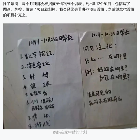
除了每周，每个月我都会根据孩子情况列个训表，列出8-12个项目，包括写字、
图画、笔控，做完了项目就划掉。我会经常去看哪些项目没做，之后继续把没做
的项目补充上。
妈妈在家中贴的计划