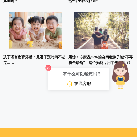
儿童吗？
他“每天都很快乐”
孩子语言发育落后：最迟干预时间不超
震惊！专家说25%的自闭症孩子能“不再
过……
符合诊断”，这个妈妈，用半年做到了!
有什么可以帮您吗？
在线客服