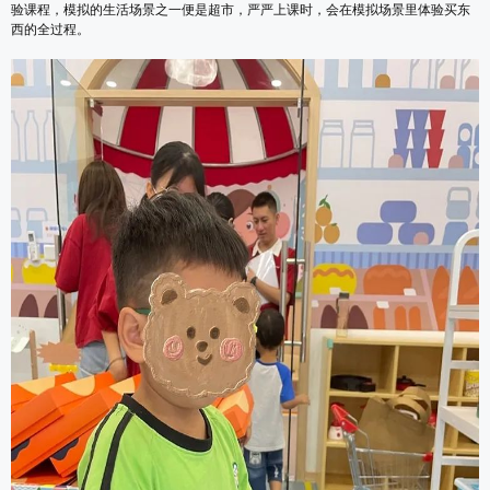
验课程，模拟的生活场景之一便是超市，严严上课时，会在模拟场景里体验买东
西的全过程。