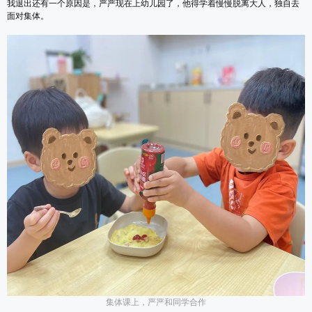
我退出还有一个原因是，严严现在上幼儿园了，他得学着慢慢脱离大人，独自去
面对集体。
集体课上，严严和同学合作