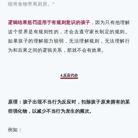
能将食物带离厨房。”
逻辑结果惩罚适用于有规则意识的孩子
，因为只有他理解
这个世界是有规则性的，才会去遵守家长制定的规则。
如果孩子的理解能力较弱，无法理解规则，无法理解行
为和后果之间的逻辑关系，那就不会有效果。
4.反应代价
原理：孩子出现不当行为反应时，扣除孩子原来拥有的某
些强化物，以减少不当行为发生的频次。
例如：