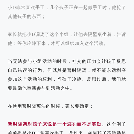
小D非常喜欢手工，
几个孩子正在一起做手工时，
他抢了
其他孩子的东西；
家长就把小D调离了这个小组，让他去隔壁桌坐着，告诉
他：等你冷静下来，才可以继续加入这个活动。
当无法参与小组活动的时候，社交的压力会让孩子反思
自己错误的行为。但既然是暂时隔离，就不能永远剥夺
参加这个活动的权利，当孩子冷静、反思过后，我们就
要鼓励他重新参与到活动之中。
在使用暂时隔离法的时候，家长要确定：
暂时隔离对孩子来说是一个惩罚而不是奖励
。这个例子
的前提是小D非常喜欢手工，反过来，如果孩子不听话是