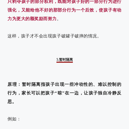
只剥夺孩子的部分权利，既能对孩子好的一部分行为进行
强化，又能给他不好的那部分行为一个后效，使孩子有动
力为更大的额奖励而努力
。
这样，孩子才不会出现孩子破罐子破摔的情况。
5.暂时隔离
原理：暂时隔离指孩子出现一些冲动性的、难以控制的
行为，家长可以把孩子“晾”在一边，让孩子独自冷静反
思。
例如：