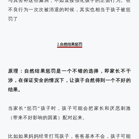
与其去补这些漏洞，不如直接强化孩子的正面行为。在
不良行为一次次被消退的时候，其实也相当于孩子被惩
罚了
2.自然结果惩罚
原理：自然结果惩罚是一个不错的选择，即家长不干
涉，在保证安全的情况下，让孩子自然得到一个不好的
结果。
当家长“惩罚”孩子时，孩子可能会把家长和厌恶刺激
（带来不好影响的因素）配对起来。
比如
如果妈妈经常打骂孩子，爸爸基本不会，孩子可能