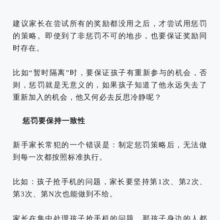
建议家长在尝试所有的奖励都没用之后，才尝试用惩罚
的策略。即使到了非惩罚不可的地步，也要保证奖励同
时存在。
比如“暂时隔离”时，要保证孩子有重新参与的机会，否
则，惩罚就是无意义的，如果孩子知道了他永远失去了
重新加入的机会，他又何必去反思冷静呢？
惩罚要保持一致性
新手家长常犯的一个错误是：制定惩罚策略后，无法做
到每一次都按照标准执行。
比如：
孩子抢手机的问题，家长要坚持第1次、第2次、
第3次、第N次也能做到不给。
家长在集中处理孩子抢手机的问题，那孩子身边的人都