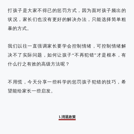
打孩子是大家不得已的惩罚方式，因为面对孩子频出的
状况，家长们也没有更好的解决办法，只能选择简单粗
暴的方式。
我们以往一直强调家长要学会控制情绪，可控制情绪解
决不了实际问题，如何让孩子“不再犯错”才是根本，有
什么行之有效的高级方法呢？
不用慌，今天分享一些科学的惩罚孩子犯错的技巧，希
望能给家长一些启发。
1.消退政策