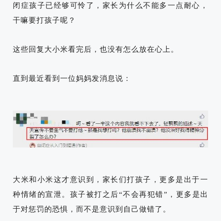
闭症孩子已经够可怜了，家长为什么不能多一点耐心，
干嘛要打孩子呢？
这些回复大小米看完后，也没有怎么放在心上。
直到最近看到一位妈妈发消息说：
大米和小米这才意识到，家长们打孩子，更多是出于一
种情绪的宣泄。孩子被打之后“不会再犯错”，更多是出
于对惩罚的恐惧，而不是意识到自己做错了。