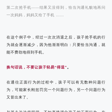
第二次抢手机——结果又没得到，恰当沟通礼貌地再问
一次妈妈，妈妈又给了手机
……
在这个例子中，经过一次次消退之后，孩子抢手机的行
为就会逐渐减少，因为他渐渐明白：只要恰当沟通，就
能不费劲地得到手机。
换句话说，不要让孩子轻易“得逞”
。
在通往正面行为的过程中，孩子可以有无数种问题行
为，可能家长刚惩罚完一个问题行为，另一个问题行为
又冒出来了。