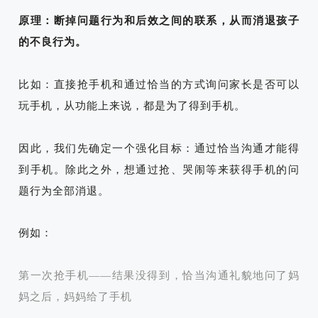
原理：断掉问题行为和后效之间的联系，从而消退孩子
的不良行为。
比如：直接抢手机和通过恰当的方式询问家长是否可以
玩手机，从功能上来说，都是为了得到手机。
因此，我们先确定一个强化目标：通过恰当沟通才能得
到手机。除此之外，想通过抢、哭闹等来获得手机的问
题行为全部消退。
例如：
第一次抢手机——结果没得到，恰当沟通礼貌地问了妈
妈之后，妈妈给了手机