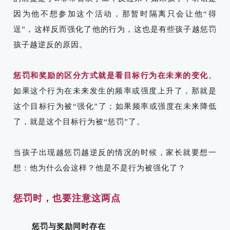
因为他不想参加这个活动，那暂时隔离只会让他“得
逞”，这样反而强化了他的行为，这也是有些孩子越惩罚
孩子越逆反的原因。
惩罚和奖励的区分方式就是看目标行为在未来的变化
。
如果这个行为在未来发生的频率或强度上升了，那就是
这个目标行为被“强化”了；如果频率或强度在未来降低
了，就是这个目标行为被“惩罚”了。
当孩子出现越惩罚越逆反的情况的时候，家长就要想一
想：他为什么会这样？他是不是行为被强化了？
惩罚时，也要注意这两点
惩罚与奖励同时存在