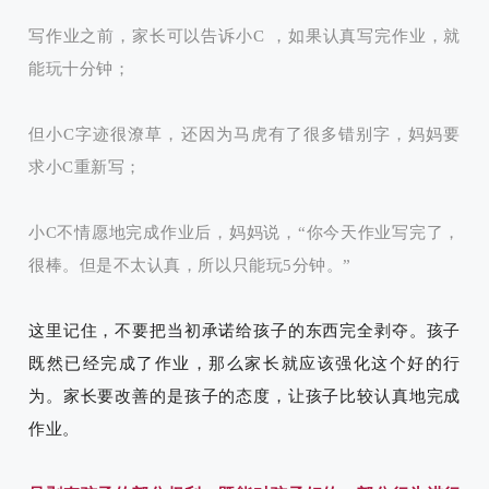
写作业之前，家长可以告诉小C ，如果认真写完作业，就
能玩十分钟；
但小C字迹很潦草，还因为马虎有了很多错别字，妈妈要
求小C重新写；
小C不情愿地完成作业后，妈妈说，“你今天作业写完了，
很棒。但是不太认真，所以只能玩5分钟。”
这里记住，不要把当初承诺给孩子的东西完全剥夺。孩子
既然已经完成了作业，那么家长就应该强化这个好的行
为。家长要改善的是孩子的态度，让孩子比较认真地完成
作业。