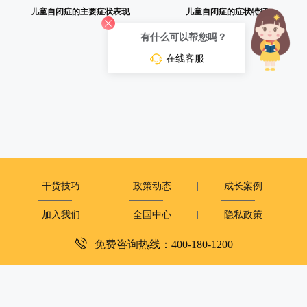
儿童自闭症的主要症状表现
儿童自闭症的症状特征
有什么可以帮您吗？
在线客服
干货技巧
政策动态
成长案例
加入我们
全国中心
隐私政策
免费咨询热线：400-180-1200
深圳市复米健康科技有限公司
客服电话：400-180-1200
周一至周日：9:00-12:00 14:00-18:00
copyright©2019
大米和小米版权所有