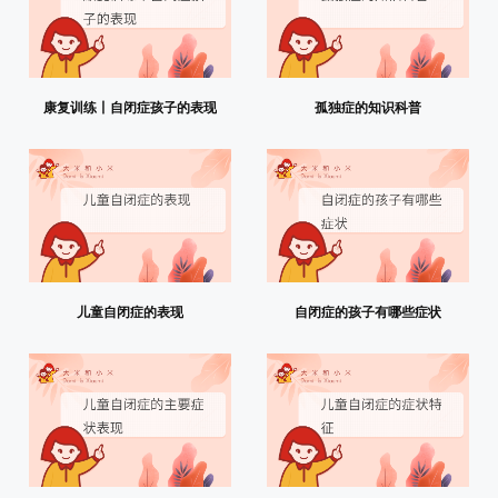
康复训练丨自闭症孩子的表现
孤独症的知识科普
儿童自闭症的表现
自闭症的孩子有哪些症状