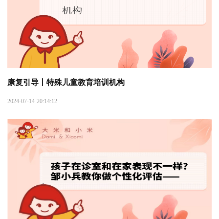
康复引导丨特殊儿童教育培训机构
2024-07-14 20:14:12