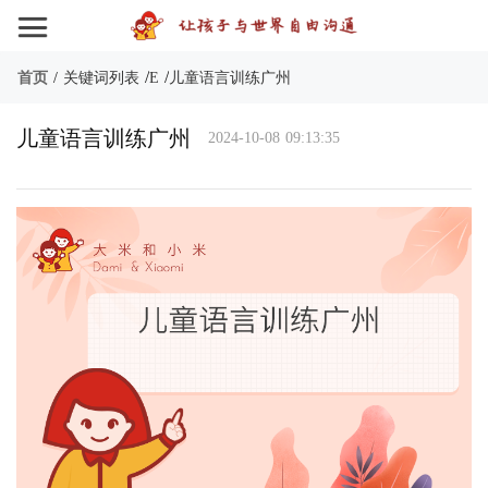
/
/
首页
/
关键词列表
E
儿童语言训练广州
儿童语言训练广州
2024-10-08 09:13:35