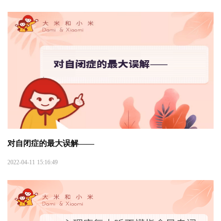
对自闭症的最大误解——
2022-04-11 15:16:49