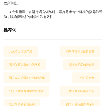
放弃训练。
3.专业指导：在进行语言训练时，最好寻求专业机构的指导和帮
助，以确保训练的科学性和有效性。
推荐词
儿童语言训练广州
阿斯伯格综合征自测题
智力发育迟缓的特殊学校
测试自闭症的20道题
语言发育迟缓的5个阶段表现
广州言语康复
北京儿童发育迟缓权威医院
儿童语言训练康复中心
语言障碍的表现症状
孩子不说话是自闭症吗