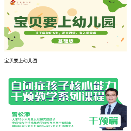
宝贝要上幼儿园