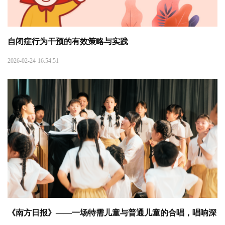
自闭症行为干预的有效策略与实践
2026-02-24 16:54:51
《南方日报》——一场特需儿童与普通儿童的合唱，唱响深