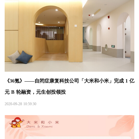
《36氪》——自闭症康复科技公司「大米和小米」完成 1 亿
元 B 轮融资，元生创投领投
2020-09-28 10:59:30