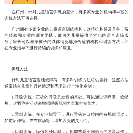
在广州，针对儿童语言训练的需求，有多家专业的机构和丰富的
训练方法可供选择。
广州拥有多家专业的儿童语言训练机构，这些机构通常具备丰富
的经验和专业的师资团队，能够为儿童提供个性化的语言训练服
务，家长可以根据孩子的具体情况选择合适的机构和训练方法，并
在专业指导下进行持续的训练和康复。
训练方法
针对儿童语言迟缓或障碍，有多种训练方法可供选择，这些方法
通常结合儿童的具体情况和需求进行个性化定制：
1.呼吸训练：正确的呼吸是发音的基础。可以通过深呼吸、吹蜡
烛、吹羽毛等活动来增强呼吸肌的力量和控制能力。
2.舌部训练：在专业指导下，进行舌头在口腔内的有规律运动，
如前后伸缩、左右摆动等，增加舌头的灵活性。
3.口型训练：模仿各种口型，让肌肉熟悉不同语言的发音动作，