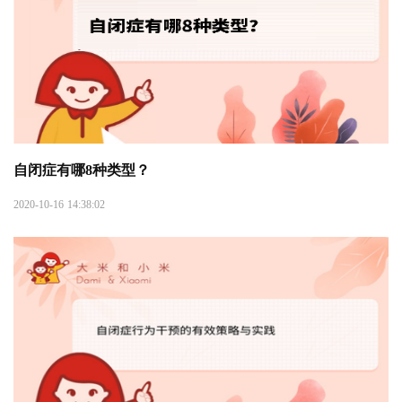
自闭症有哪8种类型？
2020-10-16 14:38:02