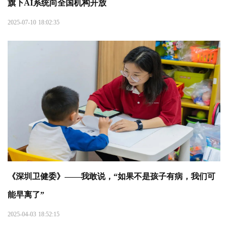
旗下AI系统向全国机构开放
2025-07-10 18:02:35
《深圳卫健委》——我敢说，“如果不是孩子有病，我们可
能早离了”
2025-04-03 18:52:15