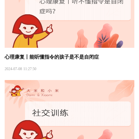
心理康复丨能听懂指令的孩子是不是自闭症
2024-07-08 11:27:50